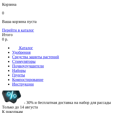
Корзина
0
Ваша корзина пуста
Перейти в каталог
Итого
0 р.
Каталог
Удобрения
Средства защиты растений
Стимуляторы
Почвоулучшители
Наборы
Грунты
Компостирование
Инструкции
- 30% и бесплатная доставка на набор для рассады
Только до
14 августа
К покупкам