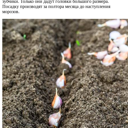
зубчики. Только они дадут головки большого размера.
Посадку производят за полтора месяца до наступления
морозов.