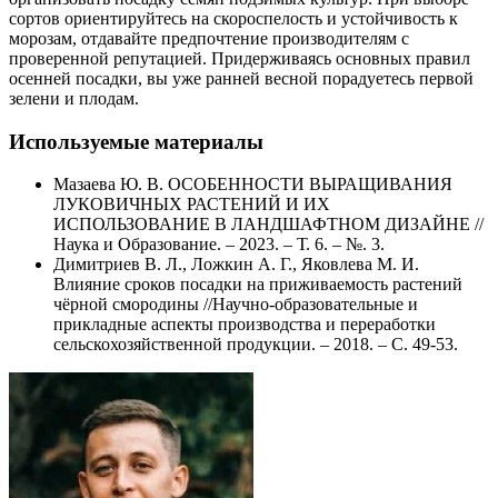
сортов ориентируйтесь на скороспелость и устойчивость к
морозам, отдавайте предпочтение производителям с
проверенной репутацией. Придерживаясь основных правил
осенней посадки, вы уже ранней весной порадуетесь первой
зелени и плодам.
Используемые материалы
Мазаева Ю. В. ОСОБЕННОСТИ ВЫРАЩИВАНИЯ
ЛУКОВИЧНЫХ РАСТЕНИЙ И ИХ
ИСПОЛЬЗОВАНИЕ В ЛАНДШАФТНОМ ДИЗАЙНЕ //
Наука и Образование. – 2023. – Т. 6. – №. 3.
Димитриев В. Л., Ложкин А. Г., Яковлева М. И.
Влияние сроков посадки на приживаемость растений
чёрной смородины //Научно-образовательные и
прикладные аспекты производства и переработки
сельскохозяйственной продукции. – 2018. – С. 49-53.