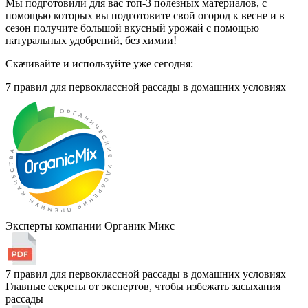
Мы подготовили для вас топ-3 полезных материалов, с
помощью которых вы подготовите свой огород к весне и в
сезон получите большой вкусный урожай с помощью
натуральных удобрений, без химии!
Скачивайте и используйте уже сегодня:
7 правил для первоклассной рассады
в домашних условиях
Эксперты компании Органик Микс
7 правил для первоклассной рассады в домашних условиях
Главные секреты от экспертов, чтобы избежать засыхания
рассады