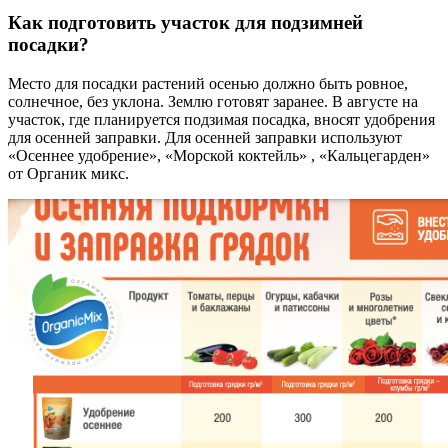
Как подготовить участок для подзимней
посадки?
Место для посадки растений осенью должно быть ровное,
солнечное, без уклона. Землю готовят заранее. В августе на
участок, где планируется подзимая посадка, вносят удобрения
для осенней заправки. Для осенней заправки используют
«Осеннее удобрение», «Морской коктейль» , «Кальцегарден»
от Органик микс.