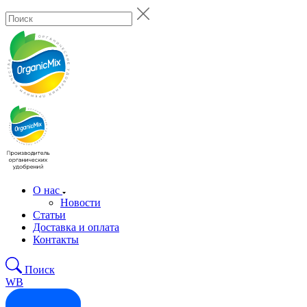
О нас
Новости
Статьи
Доставка и оплата
Контакты
Поиск
WB