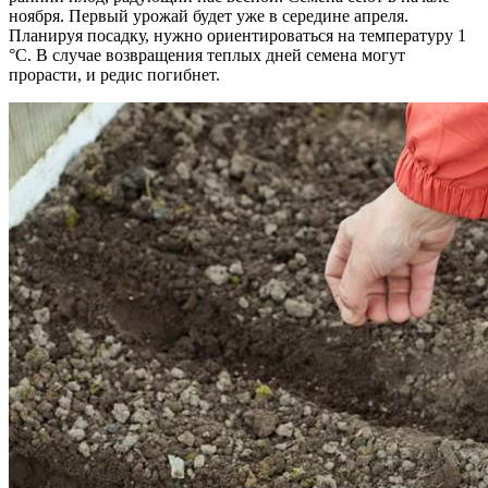
ноября. Первый урожай будет уже в середине апреля.
Планируя посадку, нужно ориентироваться на температуру 1
°С. В случае возвращения теплых дней семена могут
прорасти, и редис погибнет.