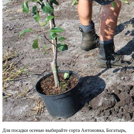
Для посадки осенью выбирайте сорта Антоновка, Богатырь,