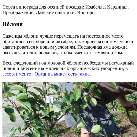
Сорта винограда для осенней посадки: Изабелла, Кардинал,
Преображение, Дамские пальчики, Восторг.
Яблоня
Саженцы яблони лучше перемещать на постоянное место
обитания в сентябре или октябре, так корневая система успеет
адаптироваться к новым условиям. Посадочная яма должна
быть достаточно большой, чтобы вместить земляной ком.
Весь следующий год молодой яблоне необходимы регулярный
полив и внесение комплексных органических удобрений, в
ассортименте «Органик микс» есть такие.