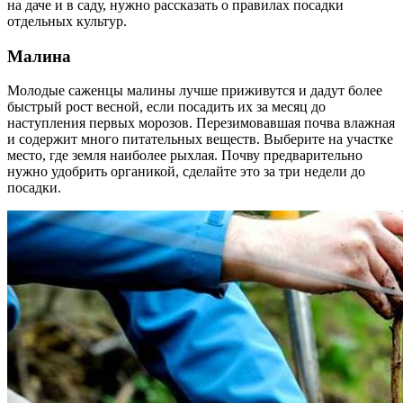
на даче и в саду, нужно рассказать о правилах посадки
отдельных культур.
Малина
Молодые саженцы малины лучше приживутся и дадут более
быстрый рост весной, если посадить их за месяц до
наступления первых морозов. Перезимовавшая почва влажная
и содержит много питательных веществ. Выберите на участке
место, где земля наиболее рыхлая. Почву предварительно
нужно удобрить органикой, сделайте это за три недели до
посадки.