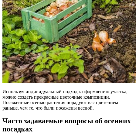
Используя индивидуальный подход к оформлению участка,
можно создать прекрасные цветочные композиции.
Посаженные осенью растения порадуют вас цветением
раньше, чем те, что были посажены весной.
Часто задаваемые вопросы об осенних
посадках