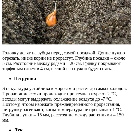
Головку делят на зубцы перед самой посадкой. Донце нужно
отрезать, иначе корни не прорастут. Глубина посадки – около
5 см. Расстояние между рядами – 20 см. Грядку покрывают
торфяным слоем в 4 см, весной его нужно будет снять.
Петрушка
Эта культура устойчива к морозам и растет до самых холодов.
Прорастание семян происходит при температуре от 2 °С,
всходы могут выдержать охлаждение воздуха до -7 °С.
Поэтому, чтобы избежать преждевременного прорастания,
петрушку засеивают, когда температура не превышает 1 °С.
Глубина лунки – 15 мм, расстояние между растениями – 150
мм.
Лук