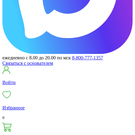
ежедневно с 8.00 до 20.00 по мск
8-800-777-1357
Связаться с основателем
Войти
Избранное
0