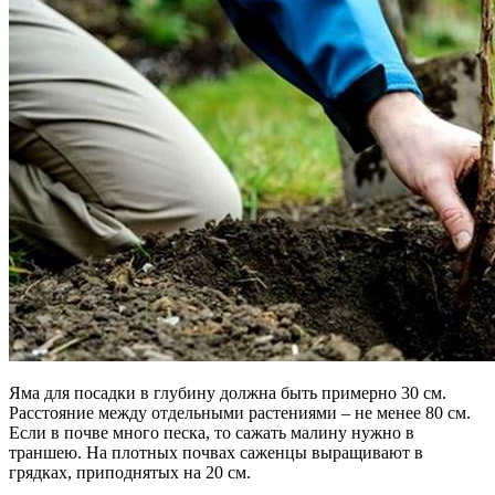
Яма для посадки в глубину должна быть примерно 30 см.
Расстояние между отдельными растениями – не менее 80 см.
Если в почве много песка, то сажать малину нужно в
траншею. На плотных почвах саженцы выращивают в
грядках, приподнятых на 20 см.