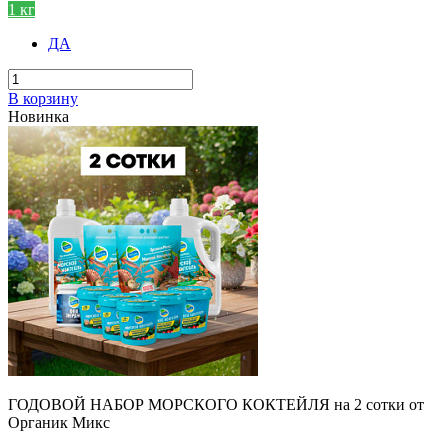
1 кг
ДА
В корзину
Новинка
ГОДОВОЙ НАБОР МОРСКОГО КОКТЕЙЛЯ на 2 сотки от
Органик Микс