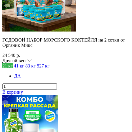
ГОДОВОЙ НАБОР МОРСКОГО КОКТЕЙЛЯ на 2 сотки от
Органик Микс
24 540 р.
Другой вес:
21 кг
41 кг
83 кг
527 кг
ДА
В корзину