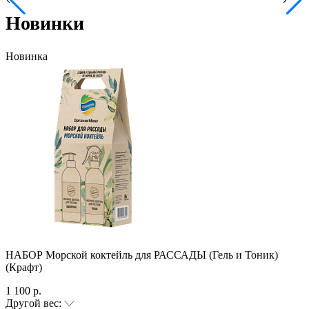
Новинки
Новинка
НАБОР Морской коктейль для РАССАДЫ (Гель и Тоник)
(Крафт)
1 100 р.
Другой вес: