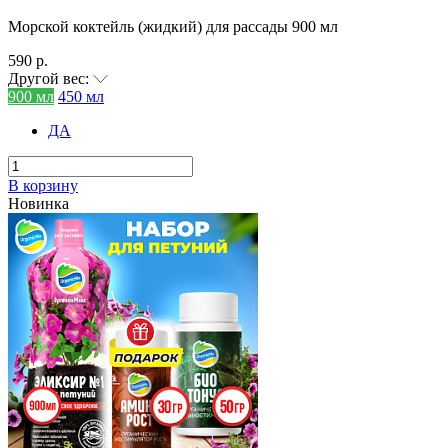
Морской коктейль (жидкий) для рассады 900 мл
590 р.
Другой вес:
900 мл
450 мл
ДА
В корзину
Новинка