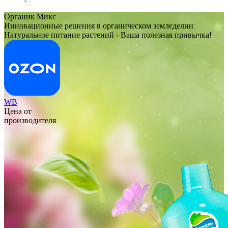
Органик Микс
Инновационные решения в органическом земледелии
Натуральное питание растений - Ваша полезная привычка!
WB
Цена от
производителя