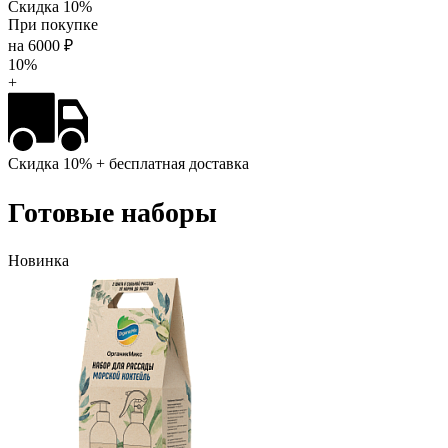
Скидка 10%
При покупке
на 6000 ₽
10%
+
Скидка 10%
+ бесплатная доставка
Готовые наборы
Новинка