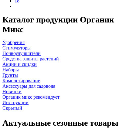
18
Каталог продукции Органик
Микс
Удобрения
Стимуляторы
Почвоулучшители
Средства защиты растений
Акции и скидки
Наборы
Грунты
Компостирование
Аксессуары для садовода
Новинки
Органик микс рекомендует
Инструкции
Скрытый
Актуальные сезонные товары