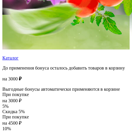
Каталог
До применения бонуса осталось добавить товаров в корзину
на
3000
₽
Выгодные бонусы автоматически применяются в корзине
При покупке
на 3000 ₽
5%
Скидка 5%
При покупке
на 4500 ₽
10%