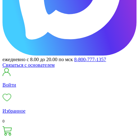
ежедневно с 8.00 до 20.00 по мск
8-800-777-1357
Связаться с основателем
Войти
Избранное
0