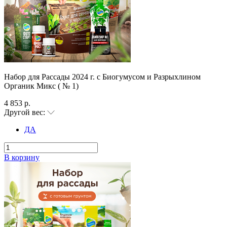
Набор для Рассады 2024 г. с Биогумусом и Разрыхлином
Органик Микс ( № 1)
4 853 р.
Другой вес:
ДА
В корзину