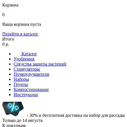
Корзина
0
Ваша корзина пуста
Перейти в каталог
Итого
0 р.
Каталог
Удобрения
Средства защиты растений
Стимуляторы
Почвоулучшители
Наборы
Грунты
Компостирование
Инструкции
- 30% и бесплатная доставка на набор для рассады
Только до
14 августа
К покупкам