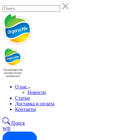
О нас
Новости
Статьи
Доставка и оплата
Контакты
Поиск
WB