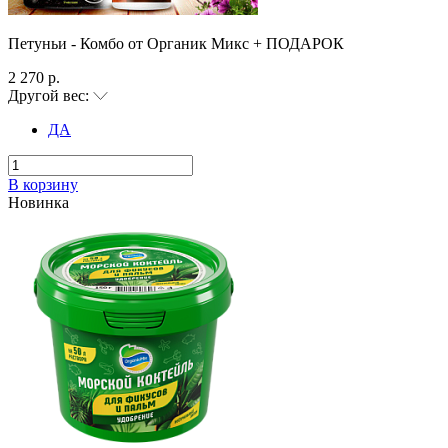
Петуньи - Комбо от Органик Микс + ПОДАРОК
2 270 р.
Другой вес:
ДА
В корзину
Новинка