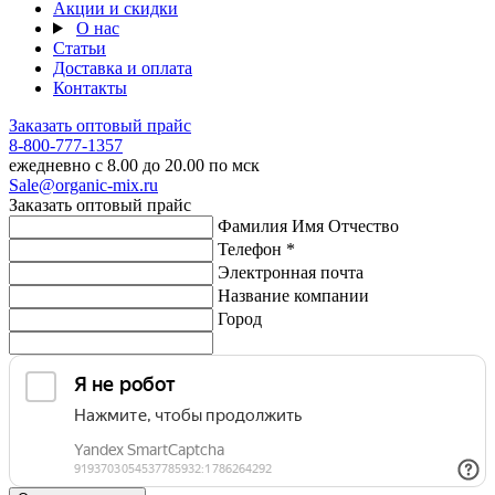
Акции и скидки
О нас
Статьи
Доставка и оплата
Контакты
Заказать оптовый прайс
8-800-777-1357
ежедневно с 8.00 до 20.00 по мск
Sale@organic-mix.ru
Заказать оптовый прайс
Фамилия Имя Отчество
Телефон *
Электронная почта
Название компании
Город