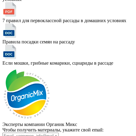
7 правил для первоклассной рассады в домашних условиях
Правила посадки семян на рассаду
Если мошки, грибные комарики, сциариды в рассаде
Эксперты компании Органик Микс
Чтобы получить материалы, укажите свой email: