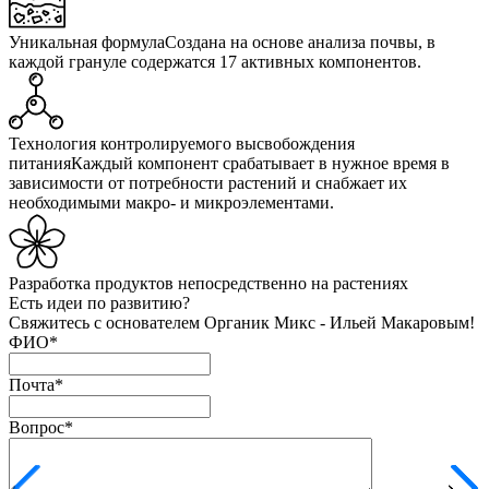
Уникальная формула
Создана на основе анализа почвы, в
каждой грануле содержатся 17 активных компонентов.
Технология контролируемого высвобождения
питания
Каждый компонент срабатывает в нужное время в
зависимости от потребности растений и снабжает их
необходимыми макро- и микроэлементами.
Разработка продуктов
непосредственно на растениях
Есть идеи по развитию?
Свяжитесь с основателем Органик Микс - Ильей Макаровым!
ФИО
*
Почта
*
Вопрос
*