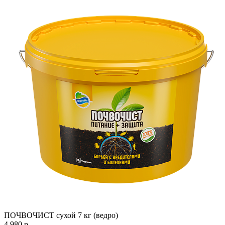
ПОЧВОЧИСТ сухой 7 кг (ведро)
4 980 р.