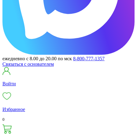
ежедневно с 8.00 до 20.00 по мск
8-800-777-1357
Связаться с основателем
Войти
Избранное
0