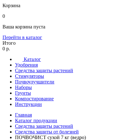
Корзина
0
Ваша корзина пуста
Перейти в каталог
Итого
0 р.
Каталог
Удобрения
Средства защиты растений
Стимуляторы
Почвоулучшители
Наборы
Грунты
Компостирование
Инструкции
Главная
Каталог продукции
Средства защиты растений
Средства защиты от болезней
ПОЧВОЧИСТ сухой 7 кг (ведро)