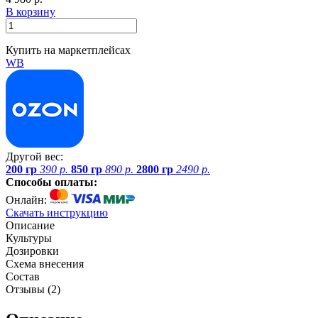
В корзину
Купить на маркетплейсах
WB
Другой вес:
200 гр
390 р.
850 гр
890 р.
2800 гр
2490 р.
Способы оплаты:
Онлайн:
Скачать инструкцию
Описание
Культуры
Дозировки
Схема внесения
Состав
Отзывы (
2
)