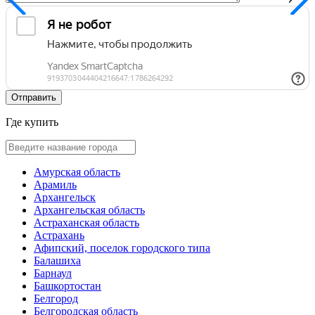
Где купить
Амурская область
Арамиль
Архангельск
Архангельская область
Астраханская область
Астрахань
Афипский, поселок городского типа
Балашиха
Барнаул
Башкортостан
Белгород
Белгородская область