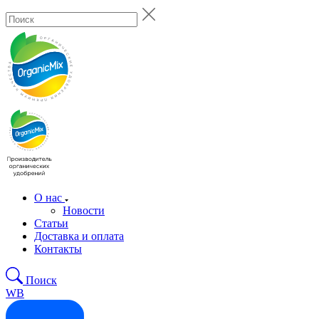
О нас
Новости
Статьи
Доставка и оплата
Контакты
Поиск
WB