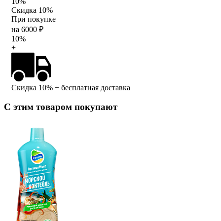
10%
Скидка 10%
При покупке
на 6000 ₽
10%
+
Скидка 10%
+ бесплатная доставка
С этим товаром покупают