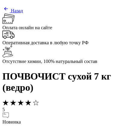
Назад
Оплата онлайн на сайте
Оперативная доставка в любую точку РФ
Отсутствие химии, 100% натуральный состав
ПОЧВОЧИСТ сухой 7 кг
(ведро)
5
Новинка