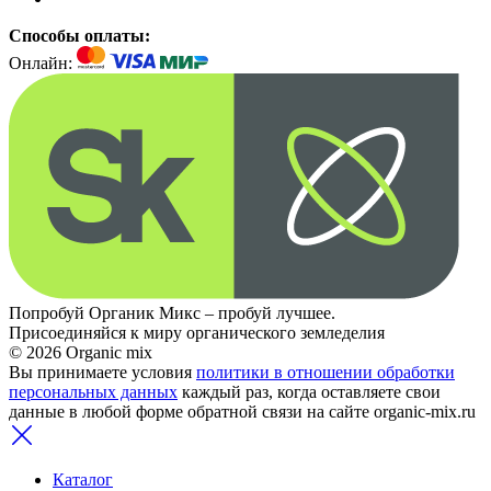
Способы оплаты:
Онлайн:
Попробуй Органик Микс – пробуй лучшее.
Присоединяйся к миру органического земледелия
© 2026 Organic mix
Вы принимаете условия
политики в отношении обработки
персональных данных
каждый раз, когда оставляете свои
данные в любой форме обратной связи на сайте organic-mix.ru
Каталог