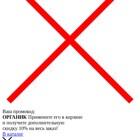
Ваш промокод:
ОРГАНИК
Примените его в корзине
и получите дополнительную
скидку 10% на весь заказ!
В каталог