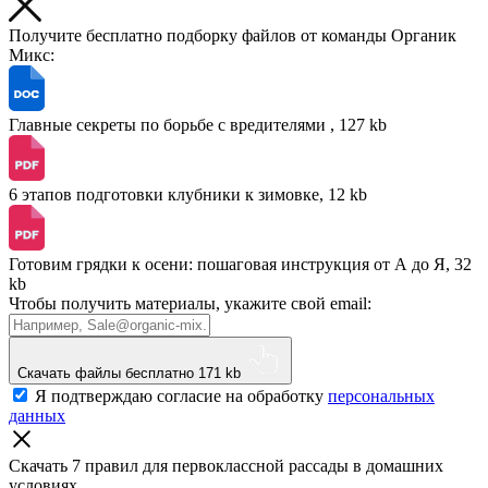
Получите бесплатно подборку файлов от команды Органик
Микс:
Главные секреты по борьбе с вредителями , 127 kb
6 этапов подготовки клубники к зимовке, 12 kb
Готовим грядки к осени: пошаговая инструкция от А до Я, 32
kb
Чтобы получить материалы, укажите свой email:
Скачать файлы бесплатно
171 kb
Я подтверждаю согласие на обработку
персональных
данных
Скачать 7 правил для первоклассной рассады
в домашних
условиях