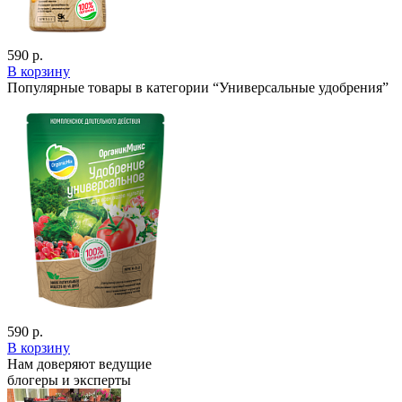
590 р.
В корзину
Популярные товары в категории “Универсальные удобрения”
590 р.
В корзину
Нам доверяют ведущие
блогеры и эксперты