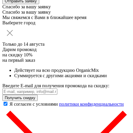
Спасибо за вашу заявку
Спасибо за вашу заявку
Мы свяжемся с Вами в ближайшее время
Выберите город
Только до
14 августа
Дарим промокод
на скидку 10%
на первый заказ
Действует на всю продукцию OrganicMix
Суммируется с другими акциями и скидками
Введите E-mail для получения промокода на скидку:
Получить скидку
Я согласен с условиями
политики конфиденциальности