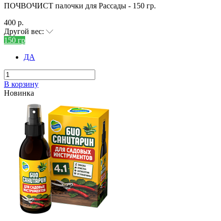
ПОЧВОЧИСТ палочки для Рассады - 150 гр.
400 р.
Другой вес:
150 гр
ДА
В корзину
Новинка