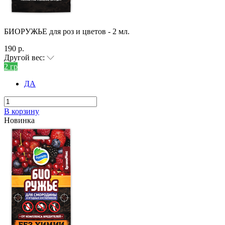
БИОРУЖЬЕ для роз и цветов - 2 мл.
190 р.
Другой вес:
2 гр
ДА
В корзину
Новинка