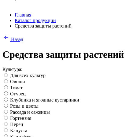
Главная
Каталог продукции
Средства защиты растений
Назад
Средства защиты растений
Культура:
Для всех культур
Овощи
Томат
Огурец
Клубника и ягодные кустарники
Розы и цветы
Рассада и саженцы
Гортензия
Перец
Капуста
Картофель