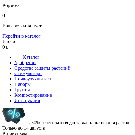
Корзина
0
Ваша корзина пуста
Перейти в каталог
Итого
0 р.
Каталог
Удобрения
Средства защиты растений
Стимуляторы
Почвоулучшители
Наборы
Грунты
Компостирование
Инструкции
- 30% и бесплатная доставка на набор для рассады
Только до
14 августа
К покупкам