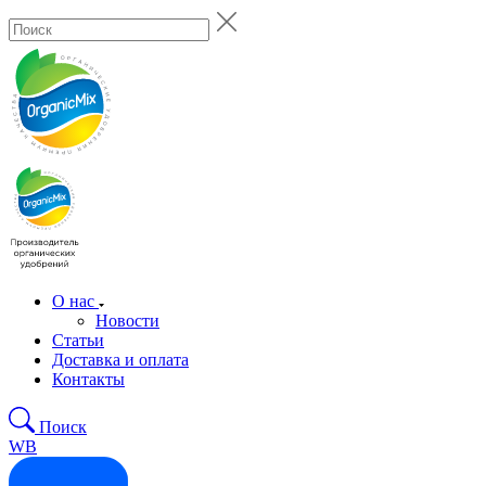
О нас
Новости
Статьи
Доставка и оплата
Контакты
Поиск
WB