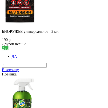
БИОРУЖЬЕ универсальное - 2 мл.
190 р.
Другой вес:
2 гр
ДА
В корзину
Новинка