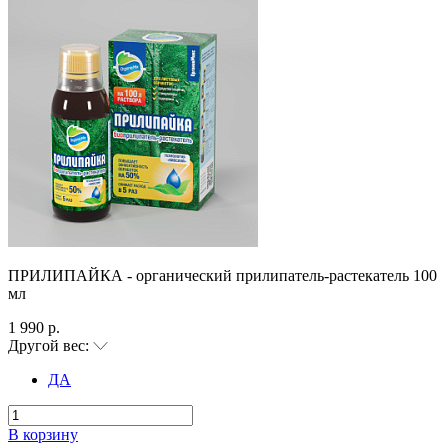
ПРИЛИПАЙКА - органический прилипатель-растекатель 100
мл
1 990 р.
Другой вес:
ДА
В корзину