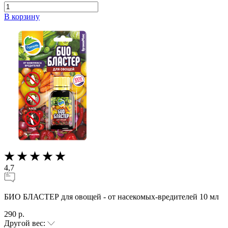
В корзину
4,7
БИО БЛАСТЕР для овощей - от насекомых-вредителей 10 мл
290 р.
Другой вес: