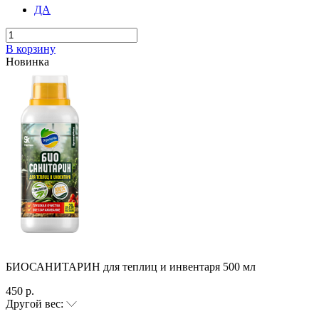
ДА
В корзину
Новинка
БИОСАНИТАРИН для теплиц и инвентаря 500 мл
450 р.
Другой вес: