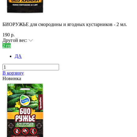
БИОРУЖЬЕ для смородины и ягодных кустарников - 2 мл.
190 р.
Другой вес:
2 гр
ДА
В корзину
Новинка