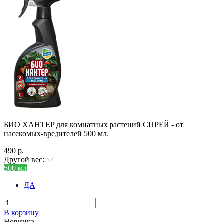
БИО ХАНТЕР для комнатных растений СПРЕЙ - от
насекомых-вредителей 500 мл.
490 р.
Другой вес:
500 мл
ДА
В корзину
Новинка