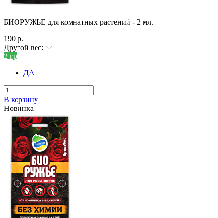
БИОРУЖЬЕ для комнатных растений - 2 мл.
190 р.
Другой вес:
2 гр
ДА
В корзину
Новинка