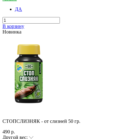
ДА
В корзину
Новинка
СТОПСЛИЗНЯК - от слизней 50 гр.
490 р.
Другой вес: