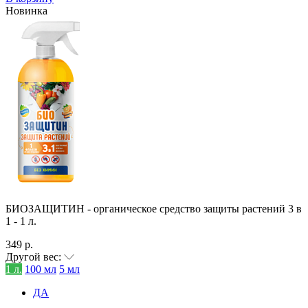
Новинка
БИОЗАЩИТИН - органическое средство защиты растений 3 в
1 - 1 л.
349 р.
Другой вес:
1 л.
100 мл
5 мл
ДА