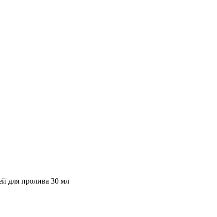
й для пролива 30 мл