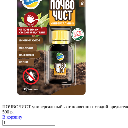
ПОЧВОЧИСТ универсальный - от почвенных стадий вредителе
590 р.
В корзину