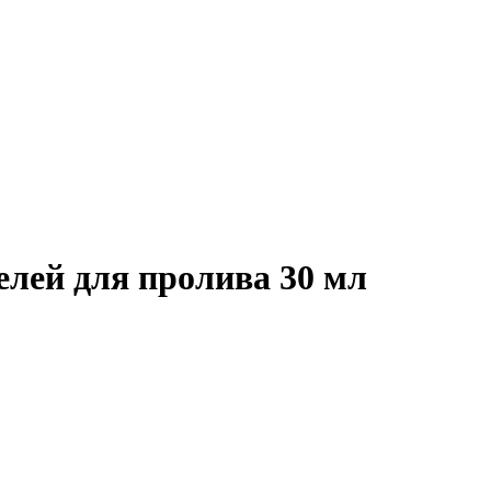
лей для пролива 30 мл