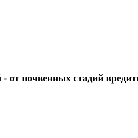
от почвенных стадий вредите