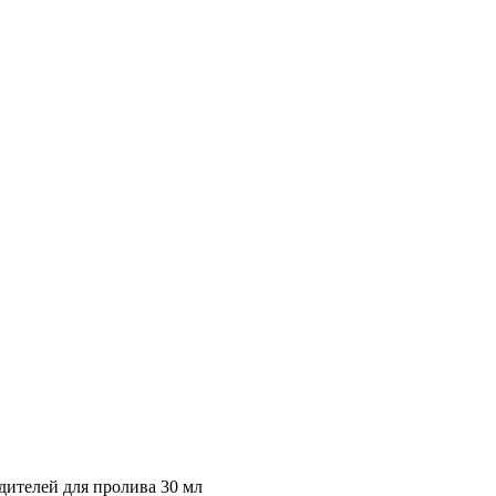
ителей для пролива 30 мл