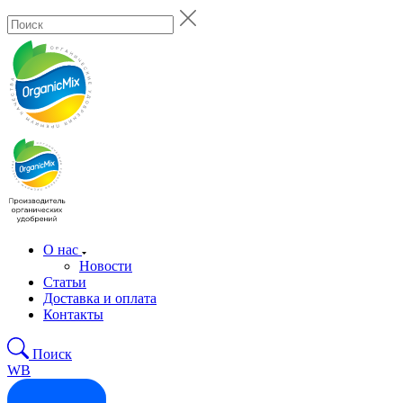
О нас
Новости
Статьи
Доставка и оплата
Контакты
Поиск
WB