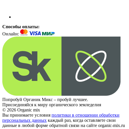
Способы оплаты:
Онлайн:
Попробуй Органик Микс – пробуй лучшее.
Присоединяйся к миру органического земледелия
© 2026 Organic mix
Вы принимаете условия
политики в отношении обработки
персональных данных
каждый раз, когда оставляете свои
данные в любой форме обратной связи на сайте organic-mix.ru