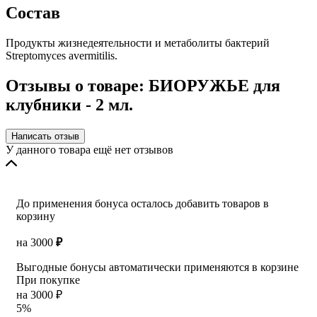
Состав
Продукты жизнедеятельности и метаболиты бактерий
Streptomyces avermitilis.
Отзывы о товаре: БИОРУЖЬЕ для
клубники - 2 мл.
Написать отзыв
У данного товара ещё нет отзывов
До применения бонуса осталось добавить товаров в
корзину
на
3000
₽
Выгодные бонусы автоматически применяются в корзине
При покупке
на 3000 ₽
5%