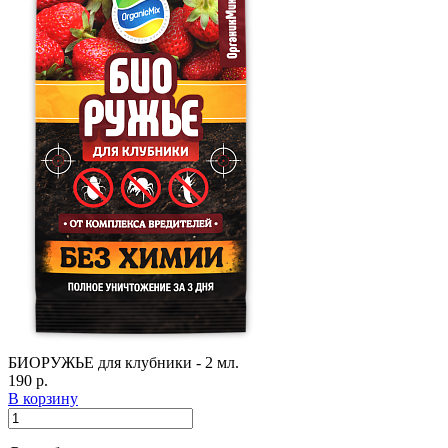
БИОРУЖЬЕ для клубники - 2 мл.
190 р.
В корзину