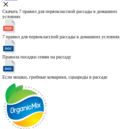
Скачать 7 правил для первоклассной рассады
в домашних
условиях
7 правил для первоклассной рассады в домашних условиях
Правила посадки семян на рассаду
Если мошки, грибные комарики, сциариды в рассаде