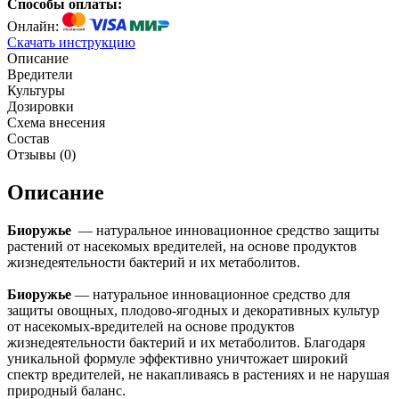
Способы оплаты:
Онлайн:
Скачать инструкцию
Описание
Вредители
Культуры
Дозировки
Схема внесения
Состав
Отзывы (
0
)
Описание
Биоружье
— натуральное инновационное средство защиты
растений от насекомых вредителей, на основе продуктов
жизнедеятельности бактерий и их метаболитов.
Биоружье
— натуральное инновационное средство для
защиты овощных, плодово-ягодных и декоративных культур
от насекомых-вредителей на основе продуктов
жизнедеятельности бактерий и их метаболитов. Благодаря
уникальной формуле эффективно уничтожает широкий
спектр вредителей, не накапливаясь в растениях и не нарушая
природный баланс.