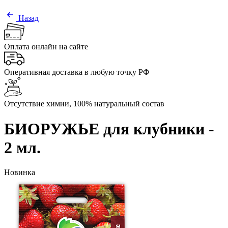
Назад
Оплата онлайн на сайте
Оперативная доставка в любую точку РФ
Отсутствие химии, 100% натуральный состав
БИОРУЖЬЕ для клубники -
2 мл.
Новинка