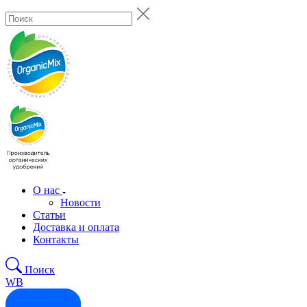
О нас
Новости
Статьи
Доставка и оплата
Контакты
Поиск
WB