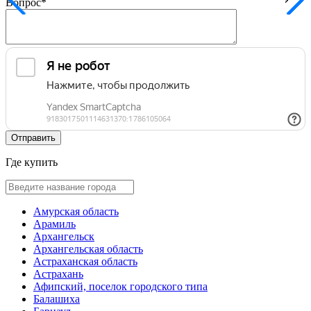
Вопрос
*
Где купить
Амурская область
Арамиль
Архангельск
Архангельская область
Астраханская область
Астрахань
Афипский, поселок городского типа
Балашиха