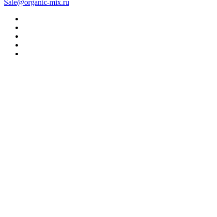
Sale@organic-mix.ru