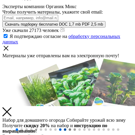
Эксперты компании Органик Микс
Чтобы получить материалы, укажите свой email:
Скачать подборку бесплатно
DOC 1,7 mb
PDF 2,5 mb
Уже скачали 27173 человек
Я подтверждаю согласие на
обработку персональных
данных
Материалы уже отправлены
вам на электронную почту!
Набор для домашнего огорода
Собирайте урожай всю зиму
Получите
скидку 20%
на набор и
инструкцию по
выращиванию
!