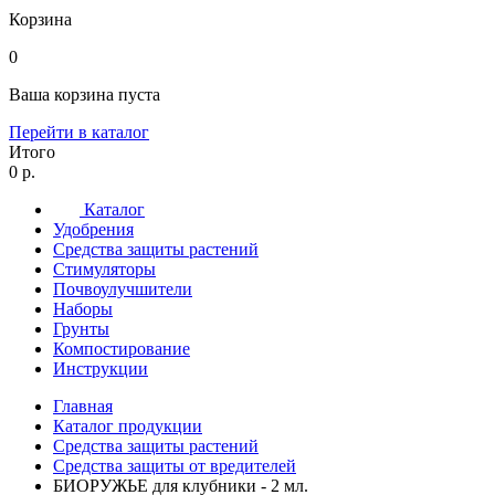
Корзина
0
Ваша корзина пуста
Перейти в каталог
Итого
0 р.
Каталог
Удобрения
Средства защиты растений
Стимуляторы
Почвоулучшители
Наборы
Грунты
Компостирование
Инструкции
Главная
Каталог продукции
Средства защиты растений
Средства защиты от вредителей
БИОРУЖЬЕ для клубники - 2 мл.