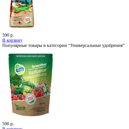
590 р.
В корзину
Популярные товары в категории “Универсальные удобрения”
590 р.
В корзину