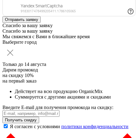
Спасибо за вашу заявку
Спасибо за вашу заявку
Мы свяжемся с Вами в ближайшее время
Выберите город
Только до
14 августа
Дарим промокод
на скидку 10%
на первый заказ
Действует на всю продукцию OrganicMix
Суммируется с другими акциями и скидками
Введите E-mail для получения промокода на скидку:
Получить скидку
Я согласен с условиями
политики конфиденциальности