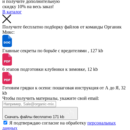
и получите дополнительную
скидку 10% на весь заказ!
В каталог
Получите бесплатно подборку файлов от команды Органик
Микс:
Главные секреты по борьбе с вредителями , 127 kb
6 этапов подготовки клубники к зимовке, 12 kb
Готовим грядки к осени: пошаговая инструкция от А до Я, 32
kb
Чтобы получить материалы, укажите свой email:
Скачать файлы бесплатно
171 kb
Я подтверждаю согласие на обработку
персональных
данных