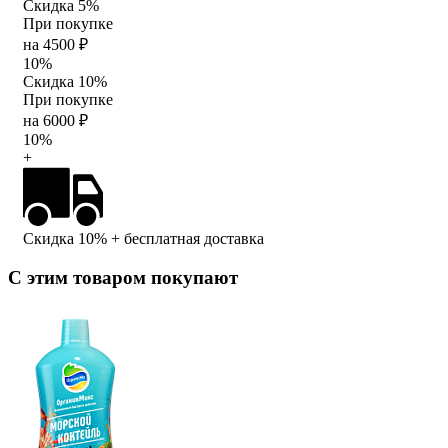
Скидка 5%
При покупке
на 4500 ₽
10%
Скидка 10%
При покупке
на 6000 ₽
10%
+
Скидка 10%
+ бесплатная доставка
С этим товаром покупают