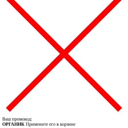
Ваш промокод:
ОРГАНИК
Примените его в корзине