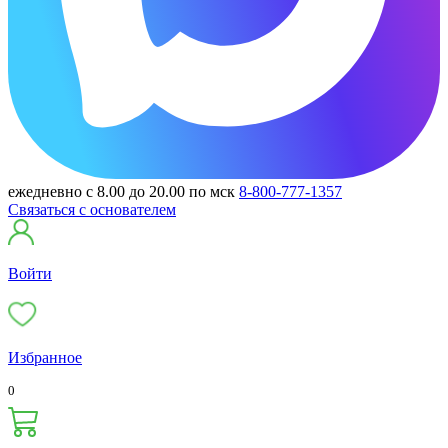
ежедневно с 8.00 до 20.00 по мск
8-800-777-1357
Связаться с основателем
Войти
Избранное
0