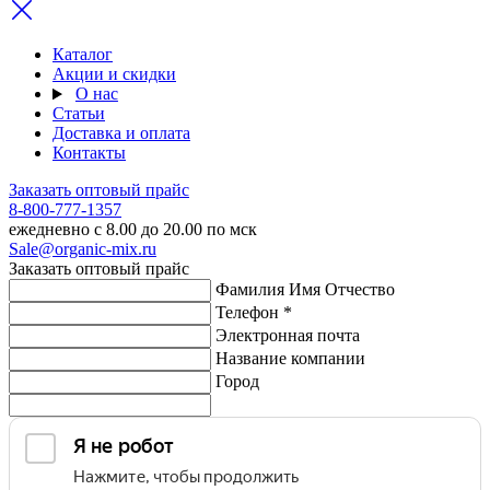
Каталог
Акции и скидки
О нас
Статьи
Доставка и оплата
Контакты
Заказать оптовый прайс
8-800-777-1357
ежедневно с 8.00 до 20.00 по мск
Sale@organic-mix.ru
Заказать оптовый прайс
Фамилия Имя Отчество
Телефон *
Электронная почта
Название компании
Город