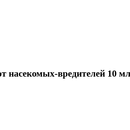
т насекомых-вредителей 10 м