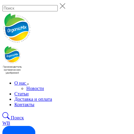
О нас
Новости
Статьи
Доставка и оплата
Контакты
Поиск
WB