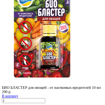
БИО БЛАСТЕР для овощей - от насекомых-вредителей 10 мл
290 р.
В корзину