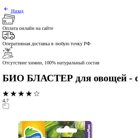
Назад
Оплата онлайн на сайте
Оперативная доставка в любую точку РФ
Отсутствие химии, 100% натуральный состав
БИО БЛАСТЕР для овощей - о
4,7