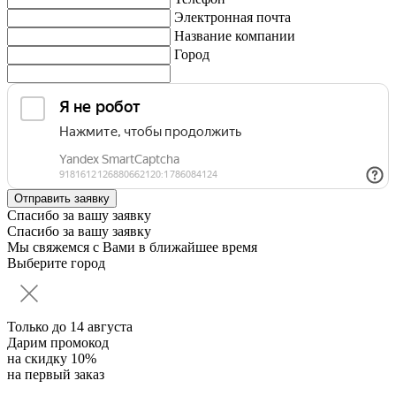
Электронная почта
Название компании
Город
Спасибо за вашу заявку
Спасибо за вашу заявку
Мы свяжемся с Вами в ближайшее время
Выберите город
Только до
14 августа
Дарим промокод
на скидку 10%
на первый заказ