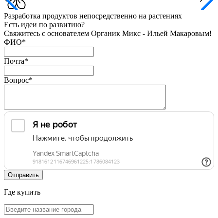
Разработка продуктов
непосредственно на растениях
Есть идеи по развитию?
Свяжитесь с основателем Органик Микс - Ильей Макаровым!
ФИО
*
Почта
*
Вопрос
*
Где купить