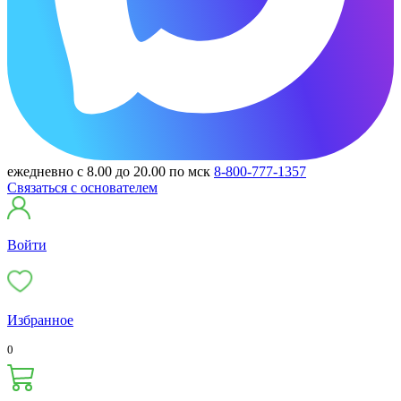
ежедневно с 8.00 до 20.00 по мск
8-800-777-1357
Связаться с основателем
Войти
Избранное
0