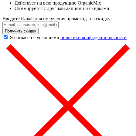
Действует на всю продукцию OrganicMix
Суммируется с другими акциями и скидками
Введите E-mail для получения промокода на скидку:
Получить скидку
Я согласен с условиями
политики конфиденциальности