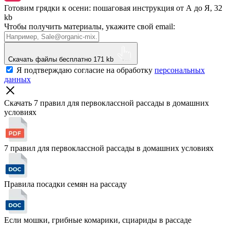
Готовим грядки к осени: пошаговая инструкция от А до Я, 32
kb
Чтобы получить материалы, укажите свой email:
Скачать файлы бесплатно
171 kb
Я подтверждаю согласие на обработку
персональных
данных
Скачать 7 правил для первоклассной рассады
в домашних
условиях
7 правил для первоклассной рассады в домашних условиях
Правила посадки семян на рассаду
Если мошки, грибные комарики, сциариды в рассаде