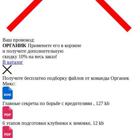
Ваш промокод:
ОРГАНИК
Примените его в корзине
и получите дополнительную
скидку 10% на весь заказ!
В каталог
Получите бесплатно подборку файлов от команды Органик
Микс:
Главные секреты по борьбе с вредителями , 127 kb
6 этапов подготовки клубники к зимовке, 12 kb