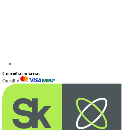
Способы оплаты:
Онлайн: