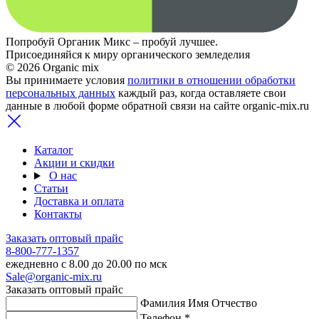
Попробуй Органик Микс – пробуй лучшее.
Присоединяйся к миру органического земледелия
© 2026 Organic mix
Вы принимаете условия
политики в отношении обработки
персональных данных
каждый раз, когда оставляете свои
данные в любой форме обратной связи на сайте organic-mix.ru
Каталог
Акции и скидки
О нас
Статьи
Доставка и оплата
Контакты
Заказать оптовый прайс
8-800-777-1357
ежедневно с 8.00 до 20.00 по мск
Sale@organic-mix.ru
Заказать оптовый прайс
Фамилия Имя Отчество
Телефон *