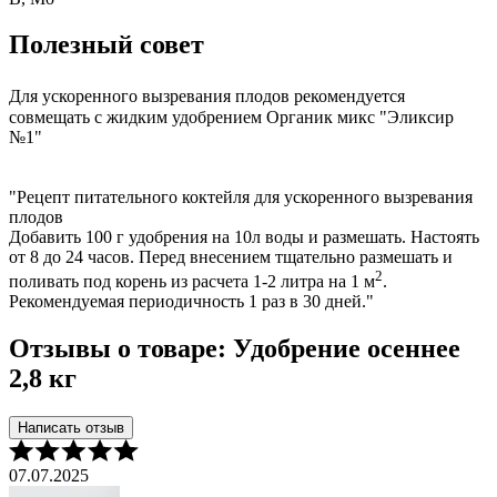
Полезный совет
Для ускоренного вызревания плодов рекомендуется
совмещать с жидким удобрением Органик микс "Эликсир
№1"
"Рецепт питательного коктейля для ускоренного вызревания
плодов
Добавить 100 г удобрения на 10л воды и размешать. Настоять
от 8 до 24 часов. Перед внесением тщательно размешать и
2
поливать под корень из расчета 1-2 литра на 1 м
.
Рекомендуемая периодичность 1 раз в 30 дней."
Отзывы о товаре: Удобрение осеннее
2,8 кг
Написать отзыв
07.07.2025