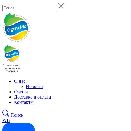
О нас
Новости
Статьи
Доставка и оплата
Контакты
Поиск
WB