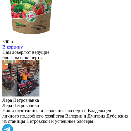
590 р.
В корзину
Нам доверяют ведущие
блогеры и эксперты
Лера Петровчанка
Лера Петровчанка
Наши позитивные и сердечные эксперты. Владельцев
личного подсобного хозяйства Валерии и Дмитрия Дубенских
из станицы Петровской и успешные блогеры.