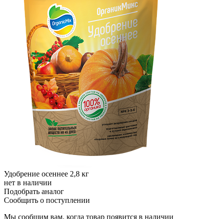
Удобрение осеннее 2,8 кг
нет в наличии
Подобрать аналог
Сообщить о поступлении
Мы сообщим вам, когда товар появится в наличии