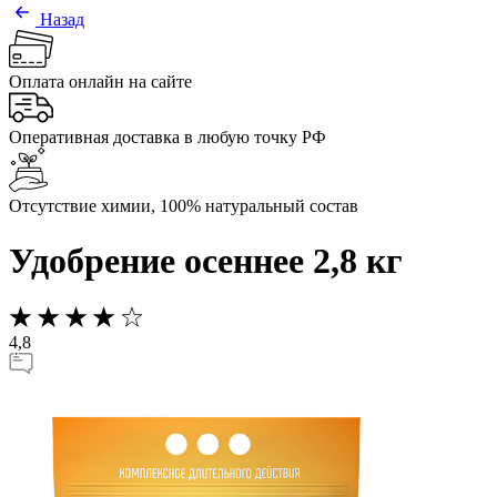
Назад
Оплата онлайн на сайте
Оперативная доставка в любую точку РФ
Отсутствие химии, 100% натуральный состав
Удобрение осеннее 2,8 кг
4,8