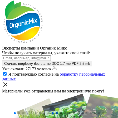
Эксперты компании Органик Микс
Чтобы получить материалы, укажите свой email:
Скачать подборку бесплатно
DOC 1,7 mb
PDF 2,5 mb
Уже скачали 27173 человек
Я подтверждаю согласие на
обработку персональных
данных
Материалы уже отправлены
вам на электронную почту!