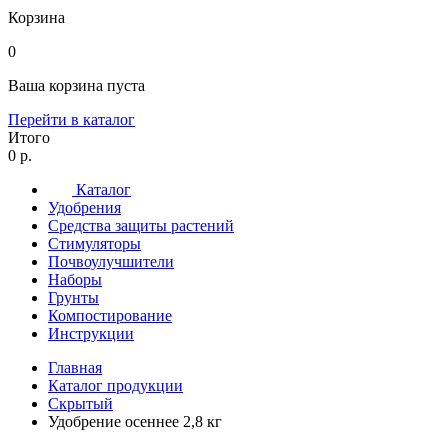
Корзина
0
Ваша корзина пуста
Перейти в каталог
Итого
0 р.
Каталог
Удобрения
Средства защиты растений
Стимуляторы
Почвоулучшители
Наборы
Грунты
Компостирование
Инструкции
Главная
Каталог продукции
Скрытый
Удобрение осеннее 2,8 кг