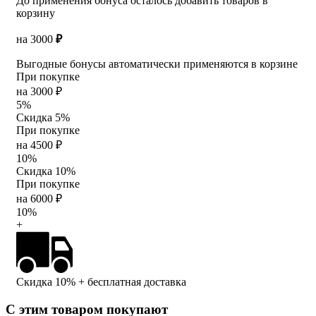
До применения бонуса осталось добавить товаров в
корзину
на
3000
₽
Выгодные бонусы автоматически применяются в корзине
При покупке
на 3000 ₽
5%
Скидка 5%
При покупке
на 4500 ₽
10%
Скидка 10%
При покупке
на 6000 ₽
10%
+
Скидка 10%
+ бесплатная доставка
С этим товаром покупают