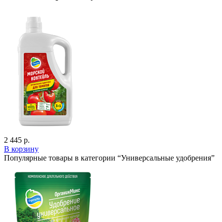
2 445 р.
В корзину
Популярные товары в категории “Универсальные удобрения”