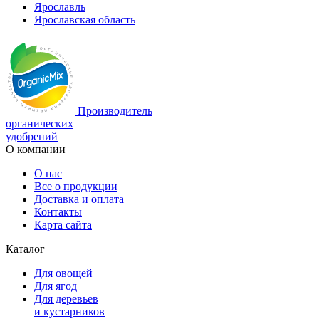
Ярославль
Ярославская область
Производитель
органических
удобрений
О компании
О нас
Все о продукции
Доставка и оплата
Контакты
Карта сайта
Каталог
Для овощей
Для ягод
Для деревьев
и кустарников