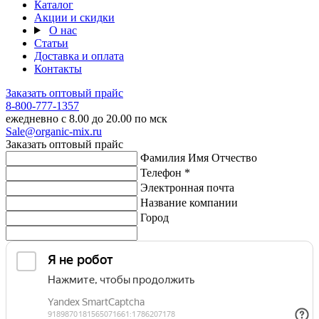
Каталог
Акции и скидки
О нас
Статьи
Доставка и оплата
Контакты
Заказать оптовый прайс
8-800-777-1357
ежедневно с 8.00 до 20.00 по мск
Sale@organic-mix.ru
Заказать оптовый прайс
Фамилия Имя Отчество
Телефон *
Электронная почта
Название компании
Город