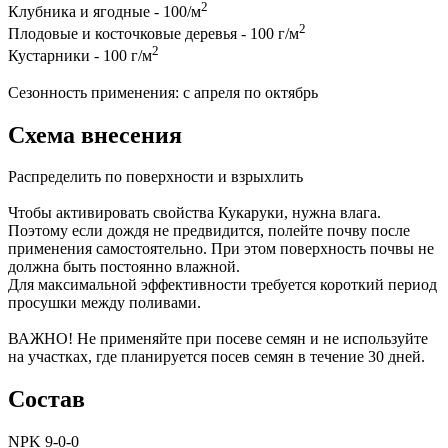
2
Клубника и ягодные - 100/м
2
Плодовые и косточковые деревья - 100 г/м
2
Кустарники - 100 г/м
Сезонность применения: с апреля по октябрь
Схема внесения
Распределить по поверхности и взрыхлить
Чтобы активировать свойства Кукаруки, нужна влага.
Поэтому если дождя не предвидится, полейте почву после
применения самостоятельно. При этом поверхность почвы не
должна быть постоянно влажной.
Для максимальной эффективности требуется короткий период
просушки между поливами.
ВАЖНО! Не применяйте при посеве семян и не используйте
на участках, где планируется посев семян в течение 30 дней.
Состав
NPK 9-0-0