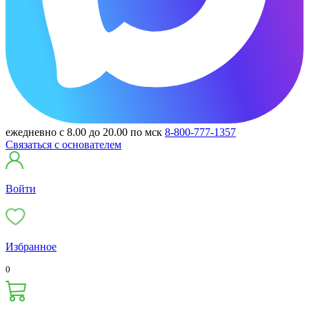
ежедневно с 8.00 до 20.00 по мск
8-800-777-1357
Связаться с основателем
Войти
Избранное
0