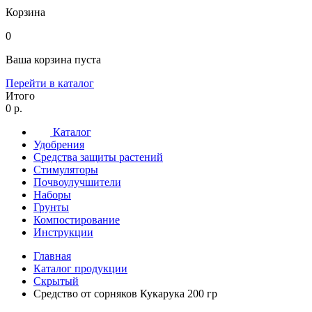
Корзина
0
Ваша корзина пуста
Перейти в каталог
Итого
0 р.
Каталог
Удобрения
Средства защиты растений
Стимуляторы
Почвоулучшители
Наборы
Грунты
Компостирование
Инструкции
Главная
Каталог продукции
Скрытый
Средство от сорняков Кукарука 200 гр