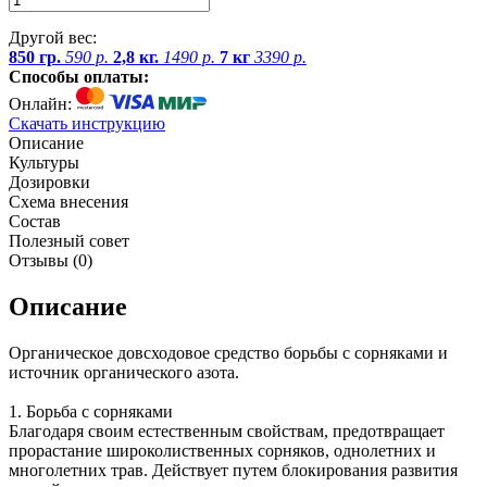
Другой вес:
850 гр.
590 р.
2,8 кг.
1490 р.
7 кг
3390 р.
Способы оплаты:
Онлайн:
Скачать инструкцию
Описание
Культуры
Дозировки
Схема внесения
Состав
Полезный совет
Отзывы (
0
)
Описание
Органическое довсходовое средство борьбы с сорняками и
источник органического азота.
1. Борьба с сорняками
Благодаря своим естественным свойствам, предотвращает
прорастание широколиственных сорняков, однолетних и
многолетних трав. Действует путем блокирования развития