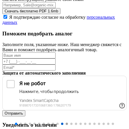
Скачать бесплатно
PDF 1.6mb
Я подтверждаю согласие на обработку
персональных
данных
Поможем подобрать аналог
Заполните поля, указанные ниже. Наш менеджер свяжется с
Вами и поможет подобрать аналогичный товар.
Защита от автоматического заполнения
Уведомить о наличии