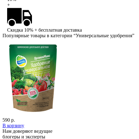
+
Скидка 10%
+ бесплатная доставка
Популярные товары в категории “Универсальные удобрения”
590 р.
В корзину
Нам доверяют ведущие
блогеры и эксперты