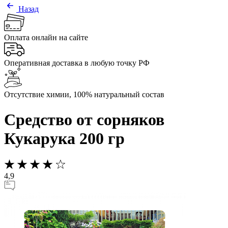
Назад
Оплата онлайн на сайте
Оперативная доставка в любую точку РФ
Отсутствие химии, 100% натуральный состав
Средство от сорняков
Кукарука 200 гр
4,9