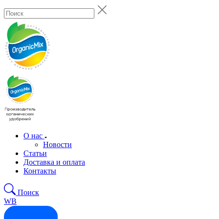
О нас
Новости
Статьи
Доставка и оплата
Контакты
Поиск
WB