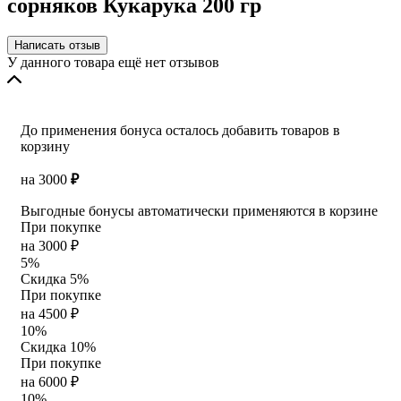
сорняков Кукарука 200 гр
Написать отзыв
У данного товара ещё нет отзывов
До применения бонуса осталось добавить товаров в
корзину
на
3000
₽
Выгодные бонусы автоматически применяются в корзине
При покупке
на 3000 ₽
5%
Скидка 5%
При покупке
на 4500 ₽
10%
Скидка 10%
При покупке
на 6000 ₽
10%