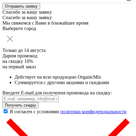
Спасибо за вашу заявку
Спасибо за вашу заявку
Мы свяжемся с Вами в ближайшее время
Выберите город
Только до
14 августа
Дарим промокод
на скидку 10%
на первый заказ
Действует на всю продукцию OrganicMix
Суммируется с другими акциями и скидками
Введите E-mail для получения промокода на скидку:
Получить скидку
Я согласен с условиями
политики конфиденциальности