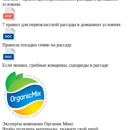
условиях
7 правил для первоклассной рассады в домашних условиях
Правила посадки семян на рассаду
Если мошки, грибные комарики, сциариды в рассаде
Эксперты компании Органик Микс
Чтобы получить материалы, укажите свой email: