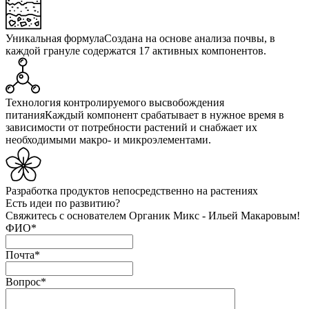
Уникальная формула
Создана на основе анализа почвы, в
каждой грануле содержатся 17 активных компонентов.
Технология контролируемого высвобождения
питания
Каждый компонент срабатывает в нужное время в
зависимости от потребности растений и снабжает их
необходимыми макро- и микроэлементами.
Разработка продуктов
непосредственно на растениях
Есть идеи по развитию?
Свяжитесь с основателем Органик Микс - Ильей Макаровым!
ФИО
*
Почта
*
Вопрос
*