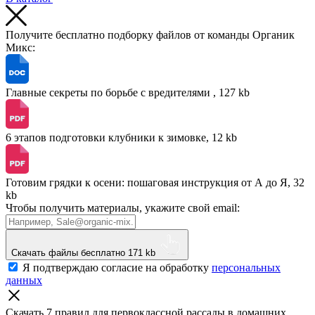
Получите бесплатно подборку файлов от команды Органик
Микс:
Главные секреты по борьбе с вредителями , 127 kb
6 этапов подготовки клубники к зимовке, 12 kb
Готовим грядки к осени: пошаговая инструкция от А до Я, 32
kb
Чтобы получить материалы, укажите свой email:
Скачать файлы бесплатно
171 kb
Я подтверждаю согласие на обработку
персональных
данных
Скачать 7 правил для первоклассной рассады
в домашних