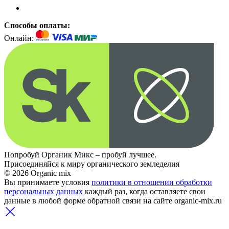
Способы оплаты:
Онлайн:
Попробуй Органик Микс – пробуй лучшее.
Присоединяйся к миру органического земледелия
© 2026 Organic mix
Вы принимаете условия
политики в отношении обработки
персональных данных
каждый раз, когда оставляете свои
данные в любой форме обратной связи на сайте organic-mix.ru