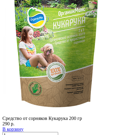
Средство от сорняков Кукарука 200 гр
290 р.
В корзину