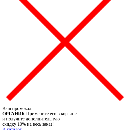
Ваш промокод:
ОРГАНИК
Примените его в корзине
и получите дополнительную
скидку 10% на весь заказ!
В каталог