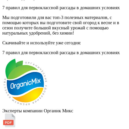
7 правил для первоклассной рассады
в домашних условиях
Мы подготовили для вас топ-3 полезных материалов, с
помощью которых вы подготовите свой огород к весне и в
сезон получите большой вкусный урожай с помощью
натуральных удобрений, без химии!
Скачивайте и используйте уже сегодня:
7 правил для первоклассной рассады
в домашних условиях
Эксперты компании Органик Микс