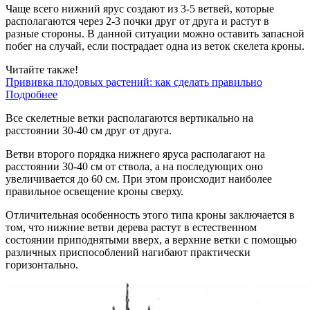
Чаще всего нижний ярус создают из 3-5 ветвей, которые
располагаются через 2-3 почки друг от друга и растут в
разные стороны. В данной ситуации можно оставить запасной
побег на случай, если пострадает одна из веток скелета кроны.
Читайте также!
Прививка плодовых растений: как сделать правильно
Подробнее
Все скелетные ветки располагаются вертикально на
расстоянии 30-40 см друг от друга.
Ветви второго порядка нижнего яруса располагают на
расстоянии 30-40 см от ствола, а на последующих оно
увеличивается до 60 см. При этом происходит наиболее
правильное освещение кроны сверху.
Отличительная особенность этого типа кроны заключается в
том, что нижние ветви дерева растут в естественном
состоянии приподнятыми вверх, а верхние ветки с помощью
различных приспособлений нагибают практически
горизонтально.