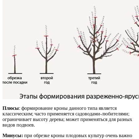
Плюсы
: формирование кроны данного типа является
классическим; часто применяется садоводами-любителями;
ограничивает высоту дерева; может применяться для разных
видов подвоев.
Минусы:
при обрезке кроны плодовых культур очень важно