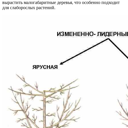
вырастить малогабаритные деревья, что особенно подходит
для слаборослых растений.