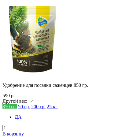
Удобрение для посадки саженцев 850 гр.
590 р.
Другой вес:
850 гр.
50 гр.
200 гр.
25 кг
ДА
В корзину