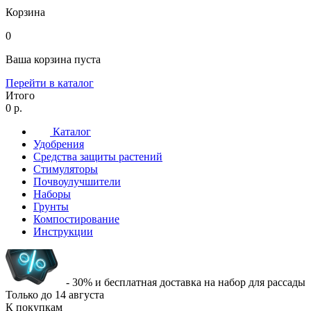
Корзина
0
Ваша корзина пуста
Перейти в каталог
Итого
0 р.
Каталог
Удобрения
Средства защиты растений
Стимуляторы
Почвоулучшители
Наборы
Грунты
Компостирование
Инструкции
- 30% и бесплатная доставка на набор для рассады
Только до
14 августа
К покупкам