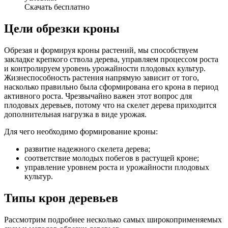
Скачать бесплатно
Цели обрезки кроны
Обрезая и формируя кроны растений, мы способствуем
закладке крепкого ствола дерева, управляем процессом роста
и контролируем уровень урожайности плодовых культур.
Жизнеспособность растения напрямую зависит от того,
насколько правильно была сформирована его крона в период
активного роста. Чрезвычайно важен этот вопрос для
плодовых деревьев, потому что на скелет дерева приходится
дополнительная нагрузка в виде урожая.
Для чего необходимо формирование кроны:
развитие надежного скелета дерева;
соответствие молодых побегов в растущей кроне;
управление уровнем роста и урожайности плодовых
культур.
Типы крон деревьев
Рассмотрим подробнее несколько самых широкоприменяемых