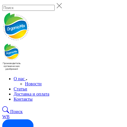
О нас
Новости
Статьи
Доставка и оплата
Контакты
Поиск
WB