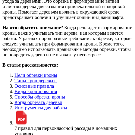
ухода за деревьями. Это обрезка и формирование ветвей
и листвы дерева для создания привлекательной и здоровой
кроны. Помогает деревьям выжить в окружающей среде,
предотвращает болезни и улучшает общий вид ландшафта.
На что обратить внимание
? Когда речь идет о формировании
кроны, важно учитывать тип дерева, над которым ведется
работа. У разных пород разные требования к обрезке, которые
следует учитывать при формировании кроны. Кроме того,
необходимо использовать правильные методы обрезки, чтобы
не повредить дерево и не вызвать у него стресс.
В статье рассказывается:
Цели обрезки кроны
Типы крон деревьев
Основные правила
Виды кронирования
Способы обрезки кроны
Когда обрезать деревья
Инструменты для работы
7 правил для первоклассной рассады в домашних
условиях