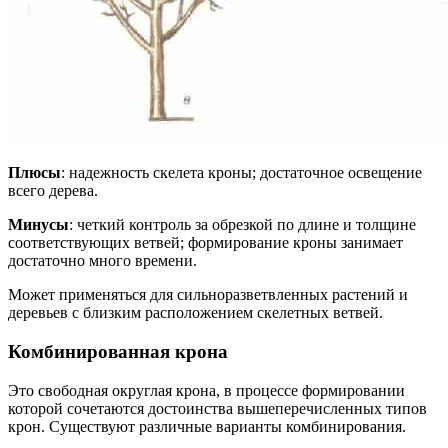
Плюсы
: надежность скелета кроны; достаточное освещение
всего дерева.
Минусы
: четкий контроль за обрезкой по длине и толщине
соответствующих ветвей; формирование кроны занимает
достаточно много времени.
Может применяться для сильноразветвленных растений и
деревьев с близким расположением скелетных ветвей.
Комбинированная крона
Это свободная округлая крона, в процессе формировании
которой сочетаются достоинства вышеперечисленных типов
крон. Существуют различные варианты комбинирования.