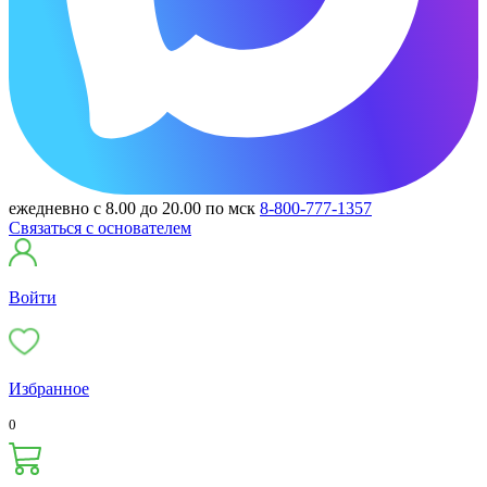
ежедневно с 8.00 до 20.00 по мск
8-800-777-1357
Связаться с основателем
Войти
Избранное
0