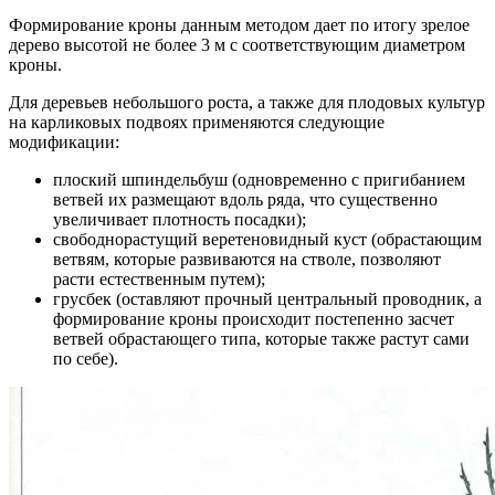
Формирование кроны данным методом дает по итогу зрелое
дерево высотой не более 3 м с соответствующим диаметром
кроны.
Для деревьев небольшого роста, а также для плодовых культур
на карликовых подвоях применяются следующие
модификации:
плоский шпиндельбуш (одновременно с пригибанием
ветвей их размещают вдоль ряда, что существенно
увеличивает плотность посадки);
свободнорастущий веретеновидный куст (обрастающим
ветвям, которые развиваются на стволе, позволяют
расти естественным путем);
грусбек (оставляют прочный центральный проводник, а
формирование кроны происходит постепенно засчет
ветвей обрастающего типа, которые также растут сами
по себе).