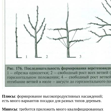
Плюсы
: формирование высокопродуктивных насаждений;
есть много вариантов посадки для разных типов деревьев.
Минусы
: требуется приложить много квалифицированных