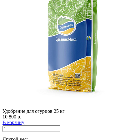
Удобрение для огурцов 25 кг
10 800 р.
В корзину
Другой вес: