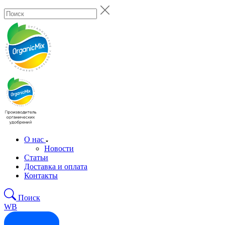
О нас
Новости
Статьи
Доставка и оплата
Контакты
Поиск
WB