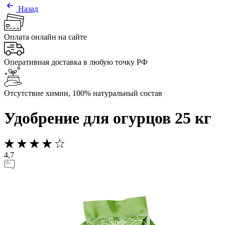
Назад
Оплата онлайн на сайте
Оперативная доставка в любую точку РФ
Отсутствие химии, 100% натуральный состав
Удобрение для огурцов 25 кг
4,7