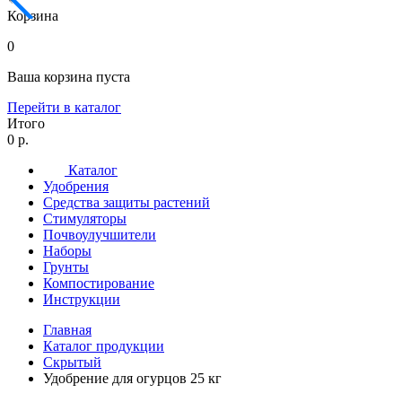
Корзина
0
Ваша корзина пуста
Перейти в каталог
Итого
0 р.
Каталог
Удобрения
Средства защиты растений
Стимуляторы
Почвоулучшители
Наборы
Грунты
Компостирование
Инструкции
Главная
Каталог продукции
Скрытый
Удобрение для огурцов 25 кг