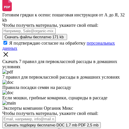
Готовим грядки к осени: пошаговая инструкция от А до Я, 32
kb
Чтобы получить материалы, укажите свой email:
Скачать файлы бесплатно
171 kb
Я подтверждаю согласие на обработку
персональных
данных
Скачать 7 правил для первоклассной рассады
в домашних
условиях
7 правил для первоклассной рассады в домашних условиях
Правила посадки семян на рассаду
Если мошки, грибные комарики, сциариды в рассаде
Эксперты компании Органик Микс
Чтобы получить материалы, укажите свой email:
Скачать подборку бесплатно
DOC 1,7 mb
PDF 2,5 mb