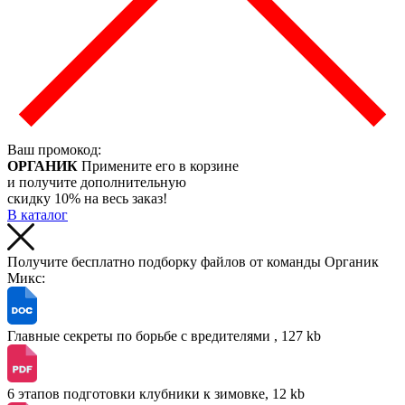
Ваш промокод:
ОРГАНИК
Примените его в корзине
и получите дополнительную
скидку 10% на весь заказ!
В каталог
Получите бесплатно подборку файлов от команды Органик
Микс:
Главные секреты по борьбе с вредителями , 127 kb
6 этапов подготовки клубники к зимовке, 12 kb