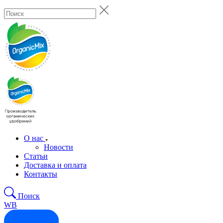
О нас
Новости
Статьи
Доставка и оплата
Контакты
Поиск
WB