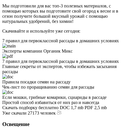
Мы подготовили для вас топ-3 полезных материалов, с
помощью которых вы подготовите свой огород к весне и в
сезон получите большой вкусный урожай с помощью
натуральных удобрений, без химии!
Скачивайте и используйте уже сегодня:
7 правил для первоклассной рассады
в домашних условиях
Эксперты компании Органик Микс
7 правил для первоклассной рассады в домашних условиях
Главные секреты от экспертов, чтобы избежать засыхания
рассады
Правила посадки семян на рассаду
Чек-лист по проращиванию семян для рассады
Если мошки, грибные комарики, сциариды в рассаде
Простой способ избавиться от них раз и навсегда
Скачать подборку бесплатно
DOC 1,7 mb
PDF 2,5 mb
Уже скачали 27173 человек
Освещение