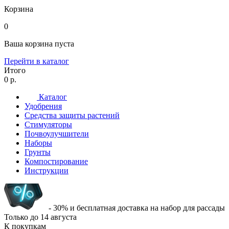
Корзина
0
Ваша корзина пуста
Перейти в каталог
Итого
0 р.
Каталог
Удобрения
Средства защиты растений
Стимуляторы
Почвоулучшители
Наборы
Грунты
Компостирование
Инструкции
- 30% и бесплатная доставка на набор для рассады
Только до
14 августа
К покупкам