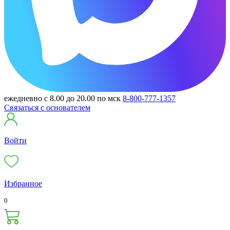
ежедневно с 8.00 до 20.00 по мск
8-800-777-1357
Связаться с основателем
Войти
Избранное
0