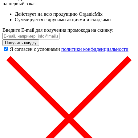
на первый заказ
Действует на всю продукцию OrganicMix
Суммируется с другими акциями и скидками
Введите E-mail для получения промокода на скидку:
Получить скидку
Я согласен с условиями
политики конфиденциальности