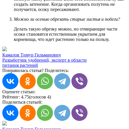
создать затенение. Когда организовать полутень не
получается, осоку пересаживают.
Можно ли осенью обрезать старые листья и побеги?
Делать такую обрезку можно, но отмирающие части
осоки становятся естественным укрытием для
корневища, что идет растению только на пользу.
Камалов Тимур Гильманович
Разработчик удобрений, эксперт в области
питания растений
Понравилась статья? Поделитесь:
Оцените статью:
Рейтинг:
4.75
(голосов 4)
Поделиться статьей: