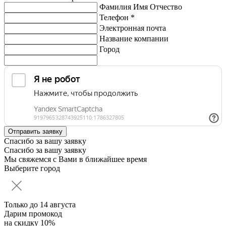
Фамилия Имя Отчество
Телефон *
Электронная почта
Название компании
Город
Спасибо за вашу заявку
Спасибо за вашу заявку
Мы свяжемся с Вами в ближайшее время
Выберите город
Только до
14 августа
Дарим промокод
на скидку 10%