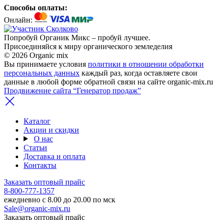
Способы оплаты:
Онлайн:
Попробуй Органик Микс – пробуй лучшее.
Присоединяйся к миру органического земледелия
© 2026 Organic mix
Вы принимаете условия
политики в отношении обработки
персональных данных
каждый раз, когда оставляете свои
данные в любой форме обратной связи на сайте organic-mix.ru
Продвижение сайта “Генератор продаж”
Каталог
Акции и скидки
О нас
Статьи
Доставка и оплата
Контакты
Заказать оптовый прайс
8-800-777-1357
ежедневно с 8.00 до 20.00 по мск
Sale@organic-mix.ru
Заказать оптовый прайс