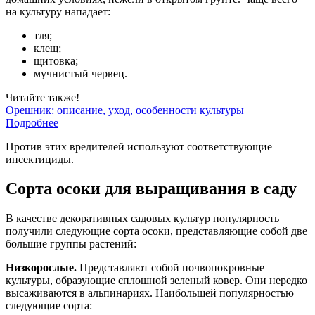
на культуру нападает:
тля;
клещ;
щитовка;
мучнистый червец.
Читайте также!
Орешник: описание, уход, особенности культуры
Подробнее
Против этих вредителей используют соответствующие
инсектициды.
Сорта осоки для выращивания в саду
В качестве декоративных садовых культур популярность
получили следующие сорта осоки, представляющие собой две
большие группы растений:
Низкорослые.
Представляют собой почвопокровные
культуры, образующие сплошной зеленый ковер. Они нередко
высаживаются в альпинариях. Наибольшей популярностью
следующие сорта: