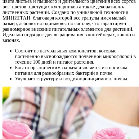
цвета листьев и пышного и длительного цветения всех сортов
роз, цветов, цветущих кустарников а также декоративно-
лиственных растений. Создано по уникальной технологии
МИНИГРАН, благодаря которой все гранулы имея малый
размер, асболютно одинаковы по составу, что гарантирует
равномерное внесение питательных элементов для растений.
Идеально подходит для выращивания в контейнерах, кашпо и
вазонах.
Состоит из натуральных компонентов, которые
постепенно высвобождаются почвенной микрофлорой в
течение 100 дней и питают растения.
Богато органическим сырьем и является источником
питания для разнообразных бактерий в почве.
Улучшает структуру и воздухопроницаемость почвы.