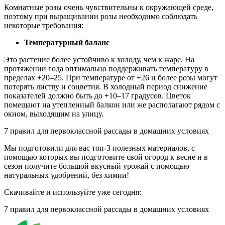
Комнатные розы очень чувствительны к окружающей среде,
поэтому при выращивании розы необходимо соблюдать
некоторые требования:
Температурный баланс
Это растение более устойчиво к холоду, чем к жаре. На
протяжении года оптимально поддерживать температуру в
пределах +20–25. При температуре от +26 и более розы могут
потерять листву и соцветия. В холодный период снижение
показателей должно быть до +10–17 градусов. Цветок
помещают на утепленный балкон или же располагают рядом с
окном, выходящим на улицу.
7 правил для первоклассной рассады
в домашних условиях
Мы подготовили для вас топ-3 полезных материалов, с
помощью которых вы подготовите свой огород к весне и в
сезон получите большой вкусный урожай с помощью
натуральных удобрений, без химии!
Скачивайте и используйте уже сегодня:
7 правил для первоклассной рассады
в домашних условиях