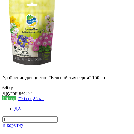
Удобрение для цветов "Бельгийская серия" 150 гр
640 р.
Другой вес:
150 гр.
750 гр.
25 кг.
ДА
В корзину