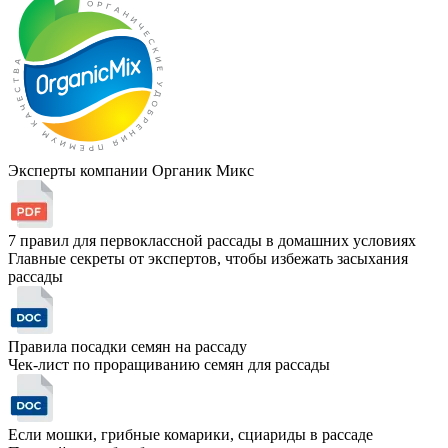
Эксперты компании Органик Микс
7 правил для первоклассной рассады в домашних условиях
Главные секреты от экспертов, чтобы избежать засыхания
рассады
Правила посадки семян на рассаду
Чек-лист по проращиванию семян для рассады
Если мошки, грибные комарики, сциариды в рассаде