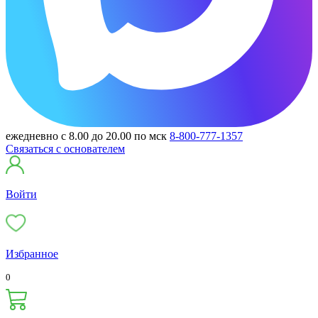
ежедневно с 8.00 до 20.00 по мск
8-800-777-1357
Связаться с основателем
Войти
Избранное
0