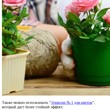
Также можно использовать “
Эликсир № 1 для цветов
”,
который даст более стойкий эффект.