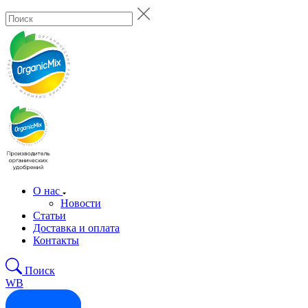
О нас
Новости
Статьи
Доставка и оплата
Контакты
Поиск
WB