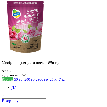
Удобрение для роз и цветов 850 гр.
590 р.
Другой вес:
850 гр.
50 гр.
200 гр
2800 гр.
25 кг
7 кг
ДА
В корзину