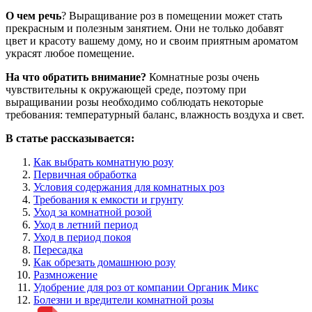
О чем речь
? Выращивание роз в помещении может стать
прекрасным и полезным занятием. Они не только добавят
цвет и красоту вашему дому, но и своим приятным ароматом
украсят любое помещение.
На что обратить внимание?
Комнатные розы очень
чувствительны к окружающей среде, поэтому при
выращивании розы необходимо соблюдать некоторые
требования: температурный баланс, влажность воздуха и свет.
В статье рассказывается:
Как выбрать комнатную розу
Первичная обработка
Условия содержания для комнатных роз
Требования к емкости и грунту
Уход за комнатной розой
Уход в летний период
Уход в период покоя
Пересадка
Как обрезать домашнюю розу
Размножение
Удобрение для роз от компании Органик Микс
Болезни и вредители комнатной розы