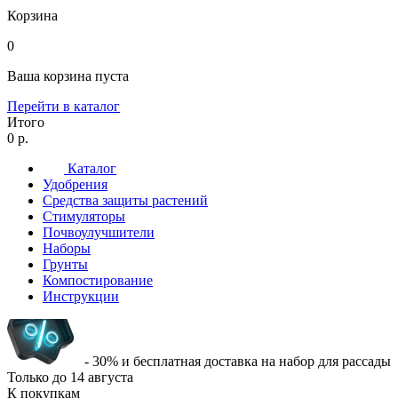
Корзина
0
Ваша корзина пуста
Перейти в каталог
Итого
0 р.
Каталог
Удобрения
Средства защиты растений
Стимуляторы
Почвоулучшители
Наборы
Грунты
Компостирование
Инструкции
- 30% и бесплатная доставка на набор для рассады
Только до
14 августа
К покупкам