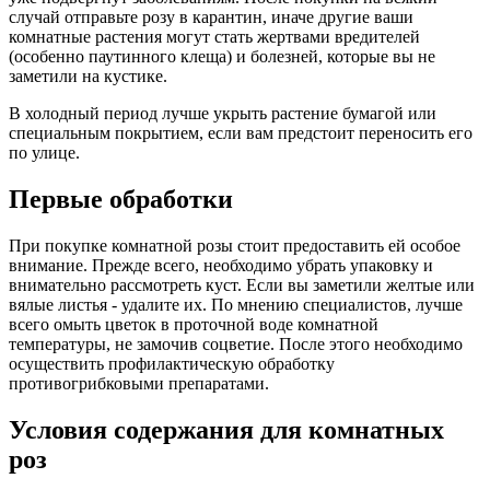
случай отправьте розу в карантин, иначе другие ваши
комнатные растения могут стать жертвами вредителей
(особенно паутинного клеща) и болезней, которые вы не
заметили на кустике.
В холодный период лучше укрыть растение бумагой или
специальным покрытием, если вам предстоит переносить его
по улице.
Первые обработки
При покупке комнатной розы стоит предоставить ей особое
внимание. Прежде всего, необходимо убрать упаковку и
внимательно рассмотреть куст. Если вы заметили желтые или
вялые листья - удалите их. По мнению специалистов, лучше
всего омыть цветок в проточной воде комнатной
температуры, не замочив соцветие. После этого необходимо
осуществить профилактическую обработку
противогрибковыми препаратами.
Условия содержания для комнатных
роз