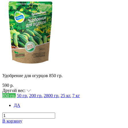
Удобрение для огурцов 850 гр.
590 р.
Другой вес:
850 гр.
50 гр.
200 гр.
2800 гр.
25 кг.
7 кг
ДА
В корзину