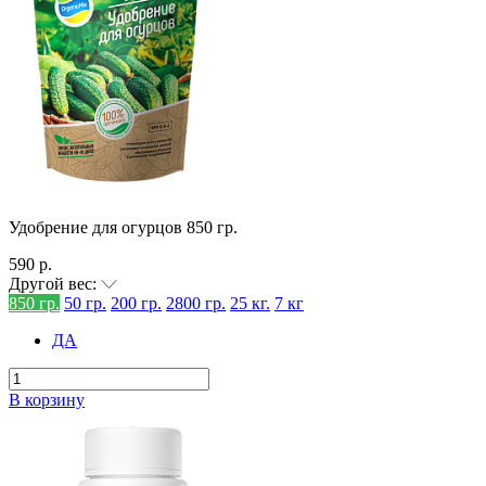
Удобрение для огурцов 850 гр.
590 р.
Другой вес:
850 гр.
50 гр.
200 гр.
2800 гр.
25 кг.
7 кг
ДА
В корзину