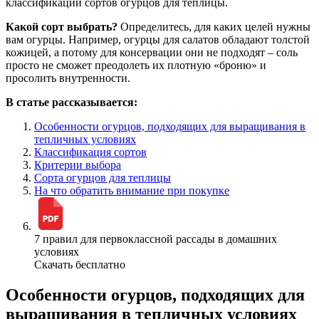
классификации сортов огурцов для теплицы.
Какой сорт выбрать?
Определитесь, для каких целей нужны
вам огурцы. Например, огурцы для салатов обладают толстой
кожицей, а потому для консервации они не подходят – соль
просто не сможет преодолеть их плотную «броню» и
просолить внутренности.
В статье рассказывается:
Особенности огурцов, подходящих для выращивания в
тепличных условиях
Классификация сортов
Критерии выбора
Сорта огурцов для теплицы
На что обратить внимание при покупке
7 правил для первоклассной рассады в домашних
условиях
Скачать бесплатно
Особенности огурцов, подходящих для
выращивания в тепличных условиях