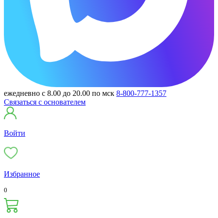
ежедневно с 8.00 до 20.00 по мск
8-800-777-1357
Связаться с основателем
Войти
Избранное
0