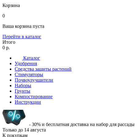
Корзина
0
Ваша корзина пуста
Перейти в каталог
Итого
0 р.
Каталог
Удобрения
Средства защиты растений
Стимуляторы
Почвоулучшители
Наборы
Грунты
Компостирование
Инструкции
- 30% и бесплатная доставка на набор для рассады
Только до
14 августа
К покупкам