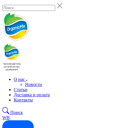
О нас
Новости
Статьи
Доставка и оплата
Контакты
Поиск
WB