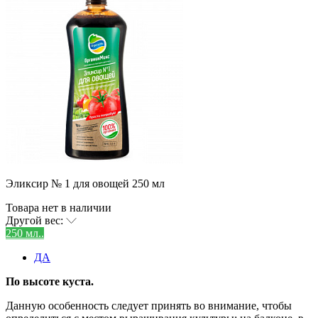
Эликсир № 1 для овощей 250 мл
Товара нет в наличии
Другой вес:
250 мл..
ДА
По высоте куста.
Данную особенность следует принять во внимание, чтобы