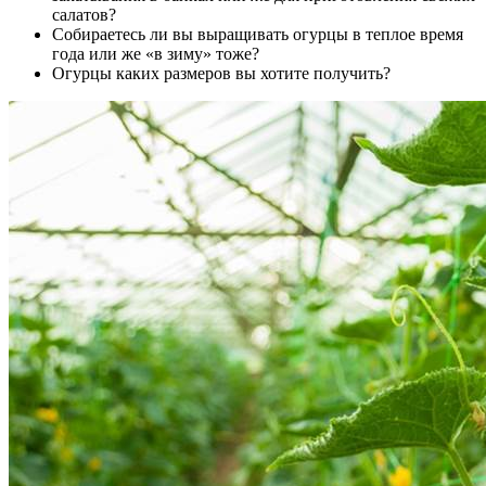
салатов?
Собираетесь ли вы выращивать огурцы в теплое время
года или же «в зиму» тоже?
Огурцы каких размеров вы хотите получить?