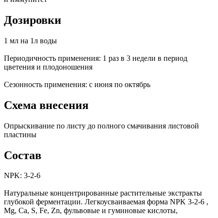
Дозировки
1 мл на 1л воды
Периодичность применения: 1 раз в 3 недели в период
цветения и плодоношения
Сезонность применения: с июня по октябрь
Схема внесения
Опрыскивание по листу до полного смачивания листовой
пластины
Состав
NPK: 3-2-6
Натуральные концентрированные растительные экстракты
глубокой ферментации. Легкоусваиваемая форма NPK 3-2-6 ,
Mg, Ca, S, Fe, Zn, фульвовые и гуминовые кислоты,