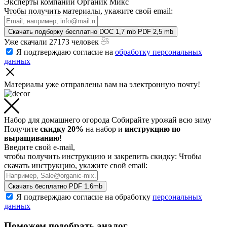
Эксперты компании Органик Микс
Чтобы получить материалы, укажите свой email:
Скачать подборку бесплатно
DOC 1,7 mb
PDF 2,5 mb
Уже скачали 27173 человек
Я подтверждаю согласие на
обработку персональных
данных
Материалы уже отправлены
вам на электронную почту!
Набор для домашнего огорода
Собирайте урожай всю зиму
Получите
скидку 20%
на набор и
инструкцию по
выращиванию
!
Введите свой e-mail,
чтобы получить инструкцию и закрепить скидку:
Чтобы
скачать инструкцию, укажите свой email:
Скачать бесплатно
PDF 1.6mb
Я подтверждаю согласие на обработку
персональных
данных
Поможем подобрать аналог