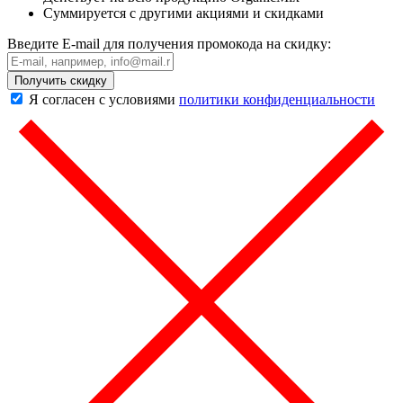
Суммируется с другими акциями и скидками
Введите E-mail для получения промокода на скидку:
Получить скидку
Я согласен с условиями
политики конфиденциальности