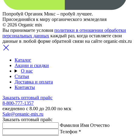
Попробуй Органик Микс – пробуй лучшее.
Присоединяйся к миру органического земледелия
© 2026 Organic mix
Вы принимаете условия
политики в отношении обработки
персональных данных
каждый раз, когда оставляете свои
данные в любой форме обратной связи на сайте organic-mix.ru
Каталог
Акции и скидки
О нас
Статьи
Доставка и оплата
Контакты
Заказать оптовый прайс
8-800-777-1357
ежедневно с 8.00 до 20.00 по мск
Sale@organic-mix.ru
Заказать оптовый прайс
Фамилия Имя Отчество
Телефон *