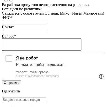
Разработка продуктов
непосредственно на растениях
Есть идеи по развитию?
Свяжитесь с основателем Органик Микс - Ильей Макаровым!
ФИО
*
Почта
*
Вопрос
*
Где купить