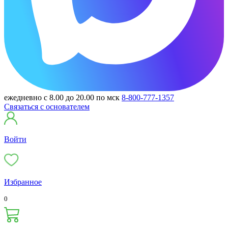
ежедневно с 8.00 до 20.00 по мск
8-800-777-1357
Связаться с основателем
Войти
Избранное
0