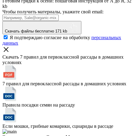
Готовим грядки к осени: пошаговая инструкция от А до Я, 32
kb
Чтобы получить материалы, укажите свой email:
Скачать файлы бесплатно
171 kb
Я подтверждаю согласие на обработку
персональных
данных
Скачать 7 правил для первоклассной рассады
в домашних
условиях
7 правил для первоклассной рассады в домашних условиях
Правила посадки семян на рассаду
Если мошки, грибные комарики, сциариды в рассаде