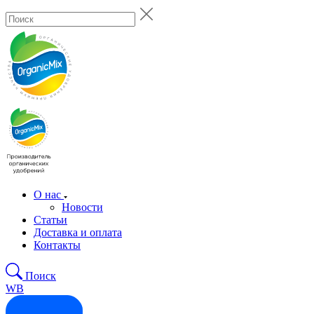
О нас
Новости
Статьи
Доставка и оплата
Контакты
Поиск
WB