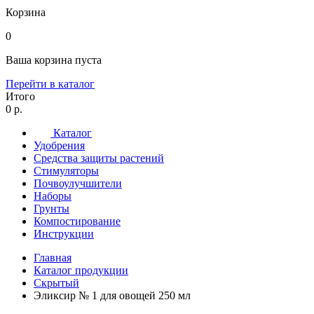
Корзина
0
Ваша корзина пуста
Перейти в каталог
Итого
0 р.
Каталог
Удобрения
Средства защиты растений
Стимуляторы
Почвоулучшители
Наборы
Грунты
Компостирование
Инструкции
Главная
Каталог продукции
Скрытый
Эликсир № 1 для овощей 250 мл