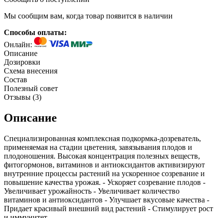
Мы сообщим вам, когда товар появится в наличии
Способы оплаты:
Онлайн:
Описание
Дозировки
Схема внесения
Состав
Полезный совет
Отзывы (
3
)
Описание
Специализированная комплексная подкормка-дозреватель,
применяемая на стадии цветения, завязывания плодов и
плодоношения. Высокая концентрация полезных веществ,
фитогормонов, витаминов и антиоксидантов активизируют
внутренние процессы растений на ускоренное созревание и
повышение качества урожая. - Ускоряет созревание плодов -
Увеличивает урожайность - Увеличивает количество
витаминов и антиоксидантов - Улучшает вкусовые качества -
Придает красивый внешний вид растений - Стимулирует рост
и иммунитет