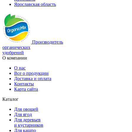
Ярославская область
Производитель
органических
удобрений
О компании
О нас
Все о продукции
Доставка и оплата
Контакты
Карта сайта
Каталог
Для овощей
Для ягод
Для деревьев
и кустарников
Для кашпо