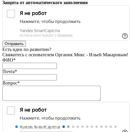
Защита от автоматического заполнения
Есть идеи по развитию?
Свяжитесь с основателем Органик Микс - Ильей Макаровым!
ФИО
*
Почта
*
Вопрос
*