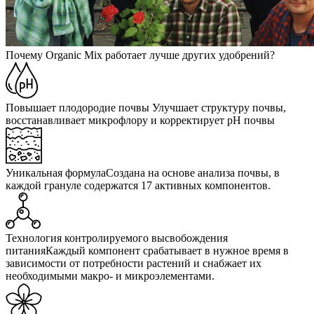
Почему Organic Mix работает лучше других удобрений?
Повышает плодородие почвы
Улучшает структуру почвы,
восстанавливает микрофлору и корректирует pH почвы
Уникальная формула
Создана на основе анализа почвы, в
каждой грануле содержатся 17 активных компонентов.
Технология контролируемого высвобождения
питания
Каждый компонент срабатывает в нужное время в
зависимости от потребности растений и снабжает их
необходимыми макро- и микроэлементами.