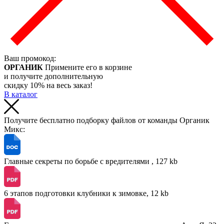
Ваш промокод:
ОРГАНИК
Примените его в корзине
и получите дополнительную
скидку 10% на весь заказ!
В каталог
Получите бесплатно подборку файлов от команды Органик
Микс:
Главные секреты по борьбе с вредителями , 127 kb
6 этапов подготовки клубники к зимовке, 12 kb