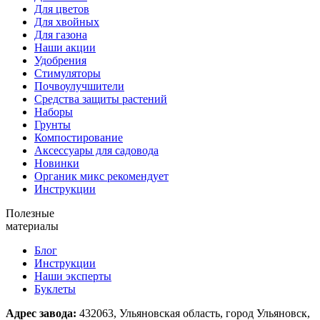
Для цветов
Для хвойных
Для газона
Наши акции
Удобрения
Стимуляторы
Почвоулучшители
Средства защиты растений
Наборы
Грунты
Компостирование
Аксессуары для садовода
Новинки
Органик микс рекомендует
Инструкции
Полезные
материалы
Блог
Инструкции
Наши эксперты
Буклеты
Адрес завода:
432063, Ульяновская область, город Ульяновск,