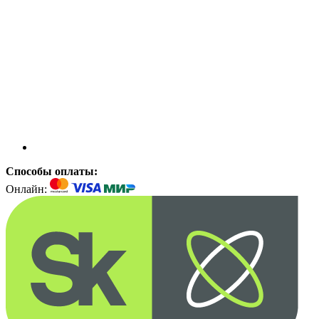
Способы оплаты:
Онлайн: