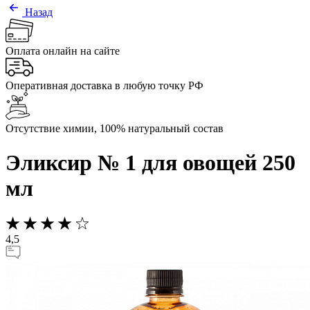
Назад
Оплата онлайн на сайте
Оперативная доставка в любую точку РФ
Отсутствие химии, 100% натуральный состав
Эликсир № 1 для овощей 250
мл
4,5