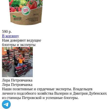
590 р.
В корзину
Нам доверяют ведущие
блогеры и эксперты
Лера Петровчанка
Лера Петровчанка
Наши позитивные и сердечные эксперты. Владельцев
личного подсобного хозяйства Валерии и Дмитрия Дубенских
из станицы Петровской и успешные блогеры.