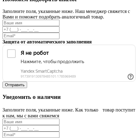
Заполните поля, указанные ниже. Наш менеджер свяжется с
Вами и поможет подобрать аналогичный товар.
Защита от автоматического заполнения
Уведомить о наличии
Заполните поля, указанные ниже. Как только товар поступит
к нам, мы с вами свяжемся