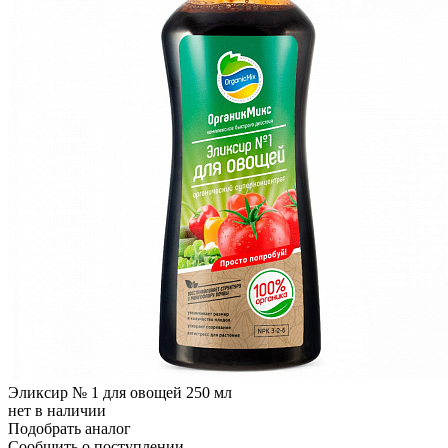
Эликсир № 1 для овощей 250 мл
нет в наличии
Подобрать аналог
Сообщить о поступлении