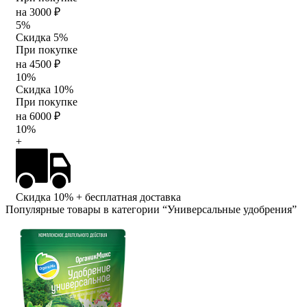
на 3000 ₽
5%
Скидка 5%
При покупке
на 4500 ₽
10%
Скидка 10%
При покупке
на 6000 ₽
10%
+
Скидка 10%
+ бесплатная доставка
Популярные товары в категории “Универсальные удобрения”