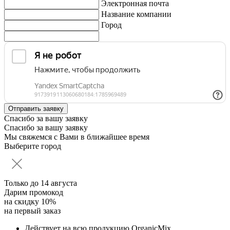
Электронная почта
Название компании
Город
Спасибо за вашу заявку
Спасибо за вашу заявку
Мы свяжемся с Вами в ближайшее время
Выберите город
Только до
14 августа
Дарим промокод
на скидку 10%
на первый заказ
Действует на всю продукцию OrganicMix