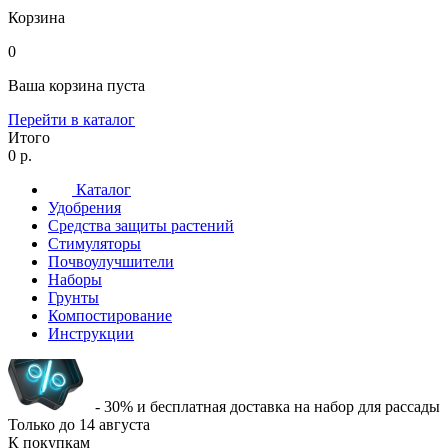
Корзина
0
Ваша корзина пуста
Перейти в каталог
Итого
0 р.
Каталог
Удобрения
Средства защиты растений
Стимуляторы
Почвоулучшители
Наборы
Грунты
Компостирование
Инструкции
- 30% и бесплатная доставка на набор для рассады
Только до
14 августа
К покупкам