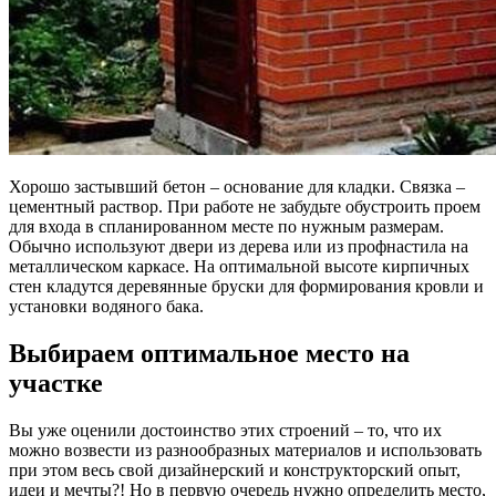
Хорошо застывший бетон – основание для кладки. Связка –
цементный раствор. При работе не забудьте обустроить проем
для входа в спланированном месте по нужным размерам.
Обычно используют двери из дерева или из профнастила на
металлическом каркасе. На оптимальной высоте кирпичных
стен кладутся деревянные бруски для формирования кровли и
установки водяного бака.
Выбираем оптимальное место на
участке
Вы уже оценили достоинство этих строений – то, что их
можно возвести из разнообразных материалов и использовать
при этом весь свой дизайнерский и конструкторский опыт,
идеи и мечты?! Но в первую очередь нужно определить место,