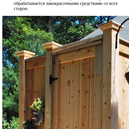
обрабатывается лакокрасочными средствами со всех
сторон.