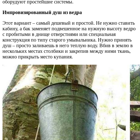
оборудуют простейшие системы.
Импровизированный душ из ведра
Этот вариант – самый дешевый и простой. Не нужно ставить
кабину, а бак заменяет подвешенное на нужную высоту ведро
с пробитыми в днище отверстиями или специальная
конструкция по типу старого умывальника. Нужно принять
душ – просто заливаешь в него теплую воду. Вбив в землю в
нескольких местах столбики и закрепив между ними ткань,
можно прикрыть место купания.