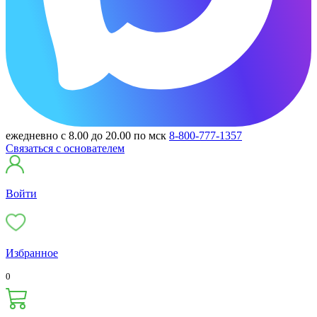
ежедневно с 8.00 до 20.00 по мск
8-800-777-1357
Связаться с основателем
Войти
Избранное
0