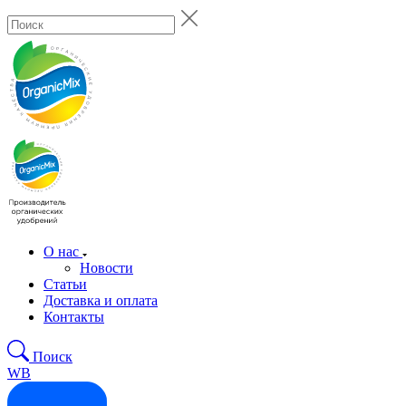
О нас
Новости
Статьи
Доставка и оплата
Контакты
Поиск
WB