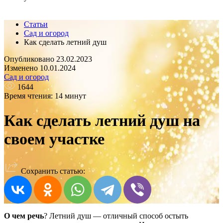
Статьи
Сад и огород
Как сделать летний душ
Опубликовано 23.02.2023
Изменено 10.01.2024
Сад и огород
1644
Время чтения: 14 минут
Как сделать летний душ на
своем участке
Сохранить статью:
О чем речь
? Летний душ — отличный способ остыть