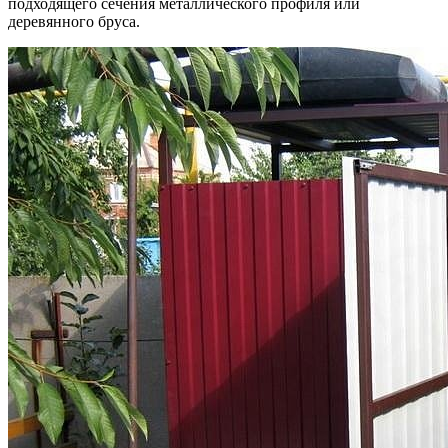
подходящего сечения металлического профиля или
деревянного бруса.