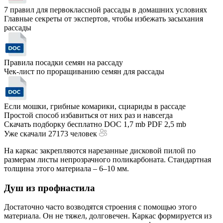
7 правил для первоклассной рассады в домашних условиях
Главные секреты от экспертов, чтобы избежать засыхания
рассады
Правила посадки семян на рассаду
Чек-лист по проращиванию семян для рассады
Если мошки, грибные комарики, сциариды в рассаде
Простой способ избавиться от них раз и навсегда
Скачать подборку бесплатно
DOC 1,7 mb
PDF 2,5 mb
Уже скачали 27173 человек
На каркас закрепляются нарезанные дисковой пилой по
размерам листы непрозрачного поликарбоната. Стандартная
толщина этого материала – 6–10 мм.
Душ из профнастила
Достаточно часто возводятся строения с помощью этого
материала. Он не тяжел, долговечен. Каркас формируется из