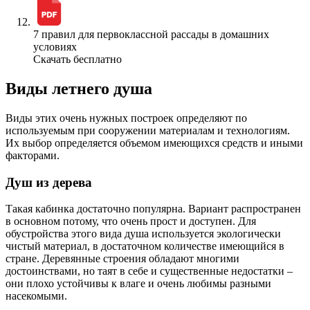
7 правил для первоклассной рассады в домашних
условиях
Скачать бесплатно
Виды летнего душа
Виды этих очень нужных построек определяют по
используемым при сооружении материалам и технологиям.
Их выбор определяется объемом имеющихся средств и иными
факторами.
Душ из дерева
Такая кабинка достаточно популярна. Вариант распространен
в основном потому, что очень прост и доступен. Для
обустройства этого вида душа используется экологически
чистый материал, в достаточном количестве имеющийся в
стране. Деревянные строения обладают многими
достоинствами, но таят в себе и существенные недостатки –
они плохо устойчивы к влаге и очень любимы разными
насекомыми.