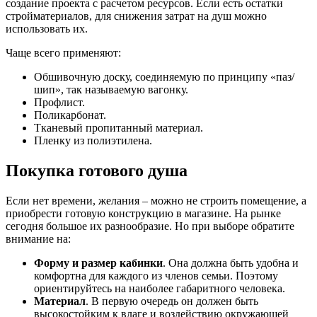
создание проекта с расчетом ресурсов. Если есть остатки
стройматериалов, для снижения затрат на душ можно
использовать их.
Чаще всего применяют:
Обшивочную доску, соединяемую по принципу «паз/
шип», так называемую вагонку.
Профлист.
Поликарбонат.
Тканевый пропитанный материал.
Пленку из полиэтилена.
Покупка готового душа
Если нет времени, желания – можно не строить помещение, а
приобрести готовую конструкцию в магазине. На рынке
сегодня большое их разнообразие. Но при выборе обратите
внимание на:
Форму и размер кабинки
. Она должна быть удобна и
комфортна для каждого из членов семьи. Поэтому
ориентируйтесь на наиболее габаритного человека.
Материал
. В первую очередь он должен быть
высокостойким к влаге и воздействию окружающей