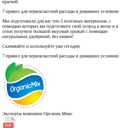
краской.
7 правил для первоклассной рассады
в домашних условиях
Мы подготовили для вас топ-3 полезных материалов, с
помощью которых вы подготовите свой огород к весне и в
сезон получите большой вкусный урожай с помощью
натуральных удобрений, без химии!
Скачивайте и используйте уже сегодня:
7 правил для первоклассной рассады
в домашних условиях
Эксперты компании Органик Микс