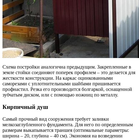
Схема постройки аналогична предыдущим. Закрепленные в
земле стойки соединяют поперек профилем – это делается для
жесткости конструкции. На каркас оцинкованными
саморезами с уплотнительными шайбами пришивается
профнастил. Резка его производится болгаркой, оснащенной
зубчатым диском, или с помощью ножниц по металлу.
Кирпичный душ
Самый прочный вид сооружения требует заливки
мелкозаглубленного фундамента. Для него по определенным
размерам выкапывается траншея (оптимальные параметры:
ширина – 20, глубина – 40 см). Экономия на возведении