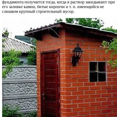
фундамента получается тогда, когда в раствор закидывают при
его заливке камни, битые кирпичи и т. п. имеющийся не
слишком крупный строительный мусор.