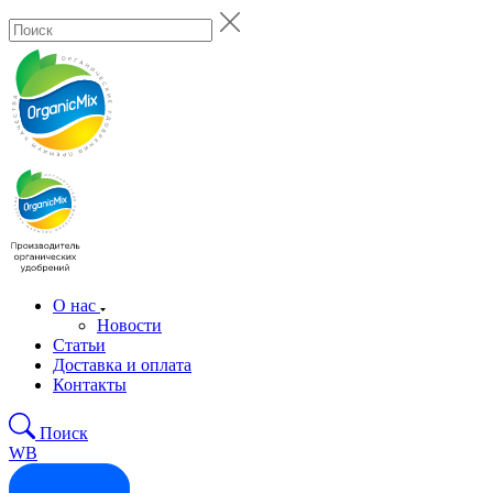
О нас
Новости
Статьи
Доставка и оплата
Контакты
Поиск
WB