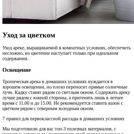
Уход за цветком
Уход ареке, выращиваемой в комнатных условиях, обеспечить
несложно, но цветение наступает только при идеальном
содержании.
Освещение
Тропическая арека в домашних условиях нуждается в
хорошем освещении, но плохо переносит прямые солнечные
лучи. Кадку ставят рядом со светлым окном. Содержать ареку
лучше рядом с южной стороны, а притенять лишь в летнее
время с 11.00 и до 15.00. Не рекомендуется ставить вазон с
цветком рядом с северным холодным окном.
7 правил для первоклассной рассады
в домашних условиях
Мы подготовили для вас топ-3 полезных материалов, с