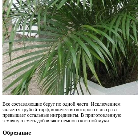
Все составляющие берут по одной части. Исключением
является грубый торф, количество которого в два раза
превышает остальные ингредиенты. В приготовленную
земляную смесь добавляют немного костной муки.
Обрезание