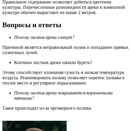
Правильное содержание позволяет добиться цветения
культуры. Перечисленные разновидности ареки в комнатной
культуре обычно вырастают не выше 2 метров.
Вопросы и ответы
Почему листья ареки сохнут?
Причиной является неправильный полив и попадание прямых
солнечных лучей.
Кончики листьев ареки начали буреть?
Этому способствует излишняя сухость и низкая температура
воздуха. Реанимировать пальму позволяет перенос пальмы в
теплое место и регулярное опрыскивание.
Почему листья ареки покрываются коричневыми
пятнами?
Такое происходит из-за чрезмерного полива.