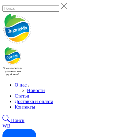
О нас
Новости
Статьи
Доставка и оплата
Контакты
Поиск
WB