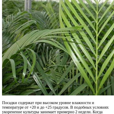
Посадки содержат при высоком уровне влажности и
температуре от +20 и до +25 градусов. В подобных условиях
укоренение культуры занимает примерно 2 недели. Когда