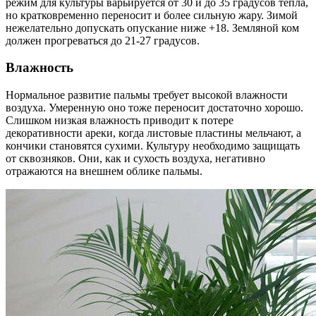
режим для культуры варьируется от 30 и до 35 градусов тепла,
но кратковременно переносит и более сильную жару. Зимой
нежелательно допускать опускание ниже +18. Земляной ком
должен прогреваться до 21-27 градусов.
Влажность
Нормальное развитие пальмы требует высокой влажности
воздуха. Умеренную оно тоже переносит достаточно хорошо.
Слишком низкая влажность приводит к потере
декоративности ареки, когда листовые пластины мельчают, а
кончики становятся сухими. Культуру необходимо защищать
от сквозняков. Они, как и сухость воздуха, негативно
отражаются на внешнем облике пальмы.