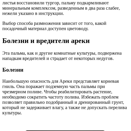
листья восстановили тургор, пальму подкармливают
минеральным комплексом, разведенным в два раза слабее,
нежели указано в инструкции.
Выбор способа размножения зависит от того, какой
посадочный материал доступен цветоводу.
Болезни и вредители ареки
Эта пальма, как и другие комнатные культуры, подвержена
нападкам вредителей и страдает от некоторых недугов.
Болезни
Наибольшую опасность для Ареки представляет корневая
гниль. Она поражает подземную часть пальмы при
чрезмерном поливе. Чтобы реабилитировать растение,
необходимо сократить частоту полива. Избежать проблем
позволяет правильно подобранный и дренированный грунт,
который не задерживает влагу, а также не допускать перелива
культуры.