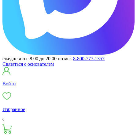
ежедневно с 8.00 до 20.00 по мск
8-800-777-1357
Связаться с основателем
Войти
Избранное
0