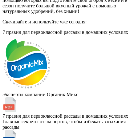
помощью которых вы подготовите свой огород к весне и в
сезон получите большой вкусный урожай с помощью
натуральных удобрений, без химии!
Скачивайте и используйте уже сегодня:
7 правил для первоклассной рассады
в домашних условиях
Эксперты компании Органик Микс
7 правил для первоклассной рассады в домашних условиях
Главные секреты от экспертов, чтобы избежать засыхания
рассады