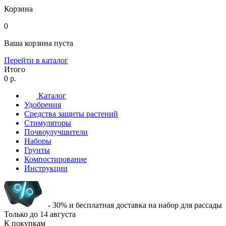
Корзина
0
Ваша корзина пуста
Перейти в каталог
Итого
0 р.
Каталог
Удобрения
Средства защиты растений
Стимуляторы
Почвоулучшители
Наборы
Грунты
Компостирование
Инструкции
- 30% и бесплатная доставка на набор для рассады
Только до
14 августа
К покупкам