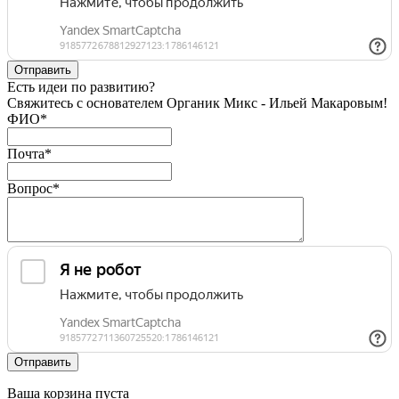
Есть идеи по развитию?
Свяжитесь с основателем Органик Микс - Ильей Макаровым!
ФИО
*
Почта
*
Вопрос
*
Ваша корзина пуста