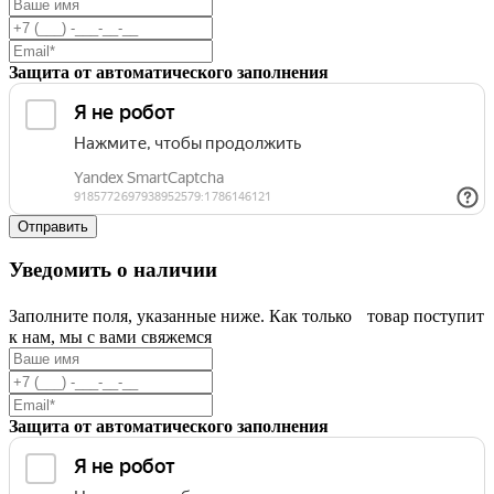
Защита от автоматического заполнения
Уведомить о наличии
Заполните поля, указанные ниже. Как только товар поступит
к нам, мы с вами свяжемся
Защита от автоматического заполнения