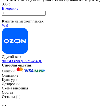
335 р.
В корзину
Купить на маркетплейсах
WB
Другой вес:
900 мл
690 р.
5 л
2490 р.
Способы оплаты:
Онлайн:
Описание
Культуры
Дозировки
Схема внесения
Состав
Отзывы (
1
)