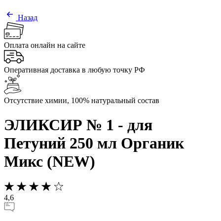
Назад
Оплата онлайн на сайте
Оперативная доставка в любую точку РФ
Отсутствие химии, 100% натуральный состав
ЭЛИКСИР № 1 - для
Петуний 250 мл Органик
Микс (NEW)
4,6