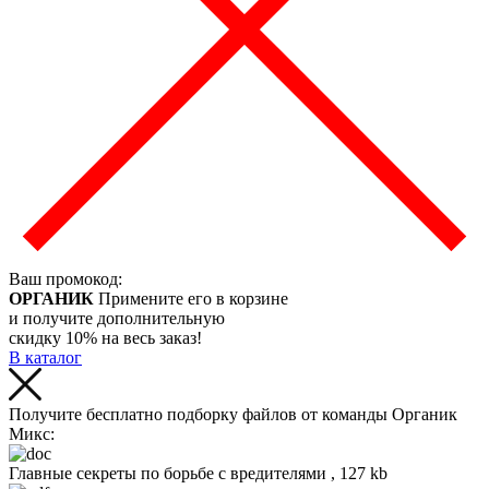
Ваш промокод:
ОРГАНИК
Примените его в корзине
и получите дополнительную
скидку 10% на весь заказ!
В каталог
Получите бесплатно подборку файлов от команды Органик
Микс:
Главные секреты по борьбе с вредителями , 127 kb