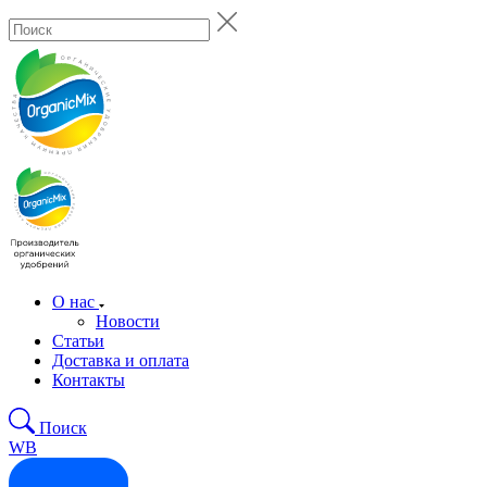
О нас
Новости
Статьи
Доставка и оплата
Контакты
Поиск
WB