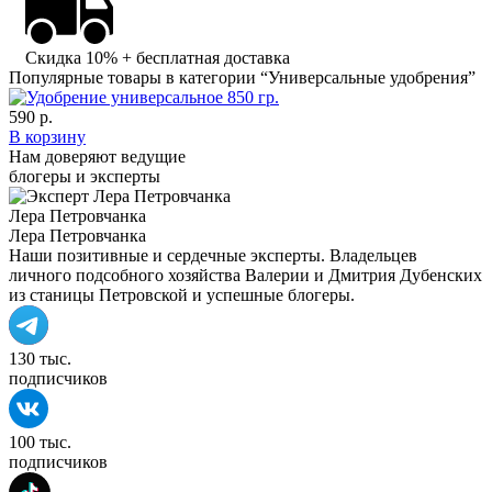
Скидка 10%
+ бесплатная доставка
Популярные товары в категории “Универсальные удобрения”
590 р.
В корзину
Нам доверяют ведущие
блогеры и эксперты
Лера Петровчанка
Лера Петровчанка
Наши позитивные и сердечные эксперты. Владельцев
личного подсобного хозяйства Валерии и Дмитрия Дубенских
из станицы Петровской и успешные блогеры.
130 тыс.
подписчиков
100 тыс.
подписчиков