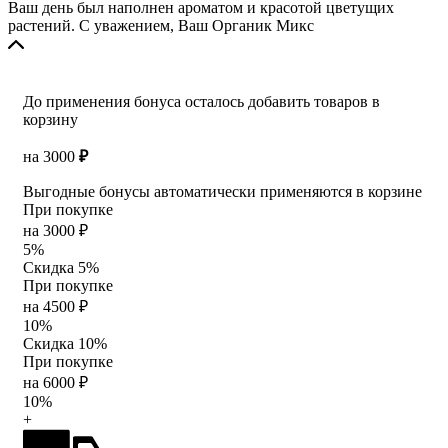
Ваш день был наполнен ароматом и красотой цветущих
растений. С уважением, Ваш Органик Микс
До применения бонуса осталось добавить товаров в
корзину
на
3000
₽
Выгодные бонусы автоматически применяются в корзине
При покупке
на 3000 ₽
5%
Скидка 5%
При покупке
на 4500 ₽
10%
Скидка 10%
При покупке
на 6000 ₽
10%
+