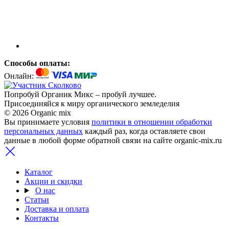
Способы оплаты:
Онлайн:
Попробуй Органик Микс – пробуй лучшее.
Присоединяйся к миру органического земледелия
© 2026 Organic mix
Вы принимаете условия
политики в отношении обработки
персональных данных
каждый раз, когда оставляете свои
данные в любой форме обратной связи на сайте organic-mix.ru
Каталог
Акции и скидки
О нас
Статьи
Доставка и оплата
Контакты