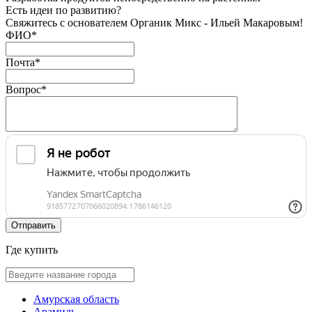
Есть идеи по развитию?
Свяжитесь с основателем Органик Микс - Ильей Макаровым!
ФИО
*
Почта
*
Вопрос
*
Где купить
Амурская область
Арамиль