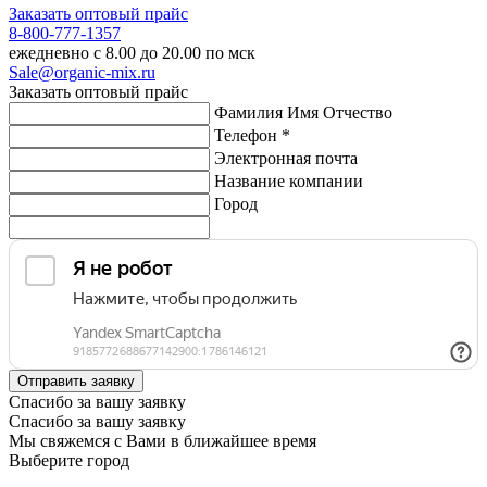
Заказать оптовый прайс
8-800-777-1357
ежедневно с 8.00 до 20.00 по мск
Sale@organic-mix.ru
Заказать оптовый прайс
Фамилия Имя Отчество
Телефон *
Электронная почта
Название компании
Город
Спасибо за вашу заявку
Спасибо за вашу заявку
Мы свяжемся с Вами в ближайшее время
Выберите город