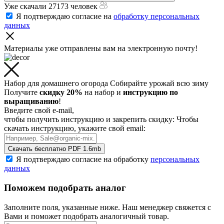
Уже скачали 27173 человек
Я подтверждаю согласие на
обработку персональных
данных
Материалы уже отправлены
вам на электронную почту!
Набор для домашнего огорода
Собирайте урожай всю зиму
Получите
скидку 20%
на набор и
инструкцию по
выращиванию
!
Введите свой e-mail,
чтобы получить инструкцию и закрепить скидку:
Чтобы
скачать инструкцию, укажите свой email:
Скачать бесплатно
PDF 1.6mb
Я подтверждаю согласие на обработку
персональных
данных
Поможем подобрать аналог
Заполните поля, указанные ниже. Наш менеджер свяжется с
Вами и поможет подобрать аналогичный товар.