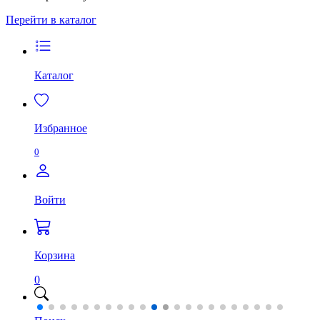
Перейти в каталог
Каталог
Избранное
0
Войти
Корзина
0