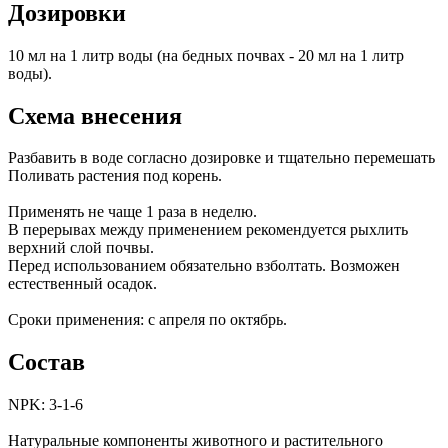
Дозировки
10 мл на 1 литр воды (на бедных почвах - 20 мл на 1 литр
воды).
Схема внесения
Разбавить в воде согласно дозировке и тщательно перемешать
Поливать растения под корень.
Применять не чаще 1 раза в неделю.
В перерывах между применением рекомендуется рыхлить
верхний слой почвы.
Перед использованием обязательно взболтать. Возможен
естественный осадок.
Сроки применения: с апреля по октябрь.
Состав
NPK: 3-1-6
Натуральные компоненты животного и растительного