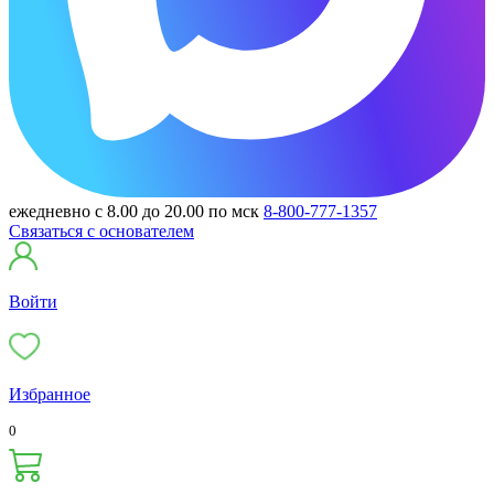
ежедневно с 8.00 до 20.00 по мск
8-800-777-1357
Связаться с основателем
Войти
Избранное
0