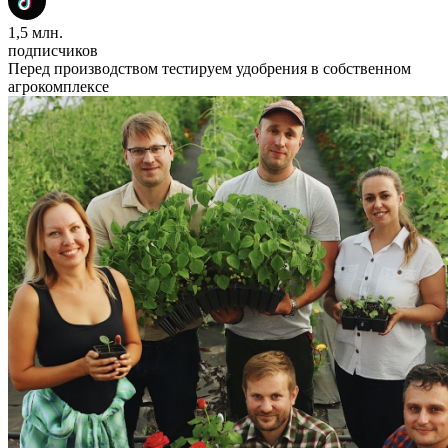
1,5 млн.
подписчиков
Перед производством тестируем удобрения в собственном
агрокомплексе