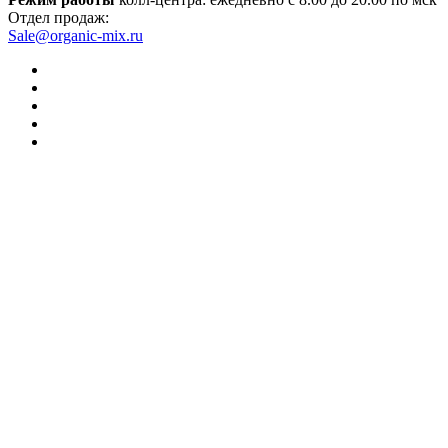
Отдел продаж:
Sale@organic-mix.ru