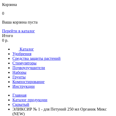
Корзина
0
Ваша корзина пуста
Перейти в каталог
Итого
0 р.
Каталог
Удобрения
Средства защиты растений
Стимуляторы
Почвоулучшители
Наборы
Грунты
Компостирование
Инструкции
Главная
Каталог продукции
Скрытый
ЭЛИКСИР № 1 - для Петуний 250 мл Органик Микс
(NEW)