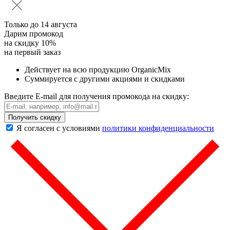
Только до
14 августа
Дарим промокод
на скидку 10%
на первый заказ
Действует на всю продукцию OrganicMix
Суммируется с другими акциями и скидками
Введите E-mail для получения промокода на скидку:
Получить скидку
Я согласен с условиями
политики конфиденциальности