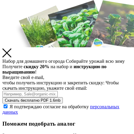
Набор для домашнего огорода
Собирайте урожай всю зиму
Получите
скидку 20%
на набор и
инструкцию по
выращиванию
!
Введите свой e-mail,
чтобы получить инструкцию и закрепить скидку:
Чтобы
скачать инструкцию, укажите свой email:
Скачать бесплатно
PDF 1.6mb
Я подтверждаю согласие на обработку
персональных
данных
Поможем подобрать аналог