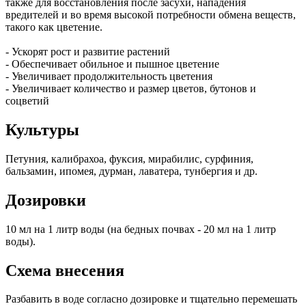
также для восстановления после засухи, нападения
вредителей и во время высокой потребности обмена веществ,
такого как цветение.
- Ускорят рост и развитие растений
- Обеспечивает обильное и пышное цветение
- Увеличивает продолжительность цветения
- Увеличивает количество и размер цветов, бутонов и
соцветий
Культуры
Петуния, калибрахоа, фуксия, мирабилис, сурфиния,
бальзамин, ипомея, дурман, лаватера, тунбергия и др.
Дозировки
10 мл на 1 литр воды (на бедных почвах - 20 мл на 1 литр
воды).
Схема внесения
Разбавить в воде согласно дозировке и тщательно перемешать