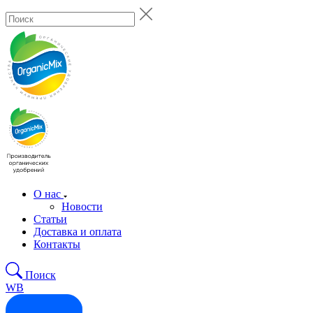
О нас
Новости
Статьи
Доставка и оплата
Контакты
Поиск
WB