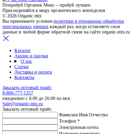
Попробуй Органик Микс – пробуй лучшее.
Присоединяйся к миру органического земледелия
© 2026 Organic mix
Вы принимаете условия
политики в отношении обработки
персональных данных
каждый раз, когда оставляете свои
данные в любой форме обратной связи на сайте organic-mix.ru
Каталог
Акции и скидки
О нас
Статьи
Доставка и оплата
Контакты
Заказать оптовый прайс
8-800-777-1357
ежедневно с 8.00 до 20.00 по мск
Sale@organic-mix.ru
Заказать оптовый прайс
Фамилия Имя Отчество
Телефон *
Электронная почта
Название компании