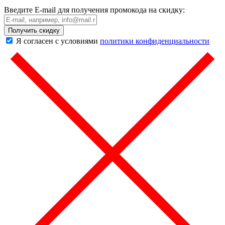
Введите E-mail для получения промокода на скидку:
Получить скидку
Я согласен с условиями
политики конфиденциальности