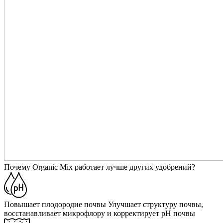
Почему Organic Mix работает лучше других удобрений?
Повышает плодородие почвы
Улучшает структуру почвы,
восстанавливает микрофлору и корректирует pH почвы