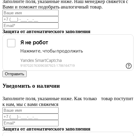
Заполните поля, указанные ниже. Наш менеджер свяжется с
Вами и поможет подобрать аналогичный товар.
Защита от автоматического заполнения
Уведомить о наличии
Заполните поля, указанные ниже. Как только товар поступит
к нам, мы с вами свяжемся
Защита от автоматического заполнения