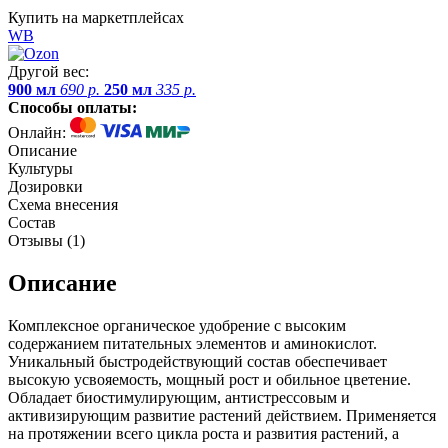
Купить на маркетплейсах
WB
Другой вес:
900 мл
690 р.
250 мл
335 р.
Способы оплаты:
Онлайн:
Описание
Культуры
Дозировки
Схема внесения
Состав
Отзывы (
1
)
Описание
Комплексное органическое удобрение с высоким
содержанием питательных элементов и аминокислот.
Уникальный быстродействующий состав обеспечивает
высокую усвояемость, мощный рост и обильное цветение.
Обладает биостимулирующим, антистрессовым и
активизирующим развитие растений действием. Применяется
на протяжении всего цикла роста и развития растений, а