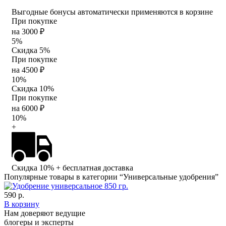
Выгодные бонусы автоматически применяются в корзине
При покупке
на 3000 ₽
5%
Скидка 5%
При покупке
на 4500 ₽
10%
Скидка 10%
При покупке
на 6000 ₽
10%
+
Скидка 10%
+ бесплатная доставка
Популярные товары в категории “Универсальные удобрения”
590 р.
В корзину
Нам доверяют ведущие
блогеры и эксперты