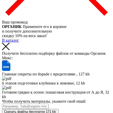
Ваш промокод:
ОРГАНИК
Примените его в корзине
и получите дополнительную
скидку 10% на весь заказ!
В каталог
Получите бесплатно подборку файлов от команды Органик
Микс:
Главные секреты по борьбе с вредителями , 127 kb
6 этапов подготовки клубники к зимовке, 12 kb
Готовим грядки к осени: пошаговая инструкция от А до Я, 32
kb
Чтобы получить материалы, укажите свой email:
Скачать файлы бесплатно
171 kb