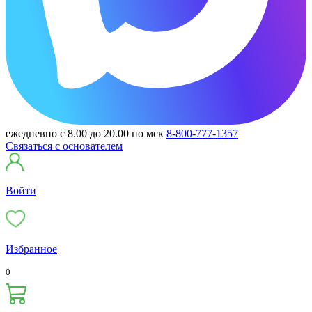
ежедневно с 8.00 до 20.00 по мск
8-800-777-1357
Связаться с основателем
Войти
Избранное
0