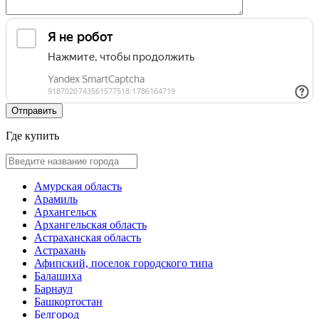
Где купить
Амурская область
Арамиль
Архангельск
Архангельская область
Астраханская область
Астрахань
Афипский, поселок городского типа
Балашиха
Барнаул
Башкортостан
Белгород