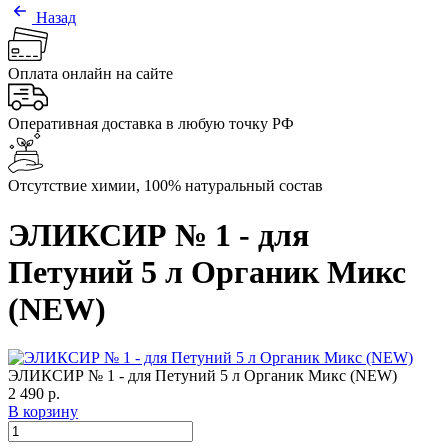
Назад
Оплата онлайн на сайте
Оперативная доставка в любую точку РФ
Отсутствие химии, 100% натуральный состав
ЭЛИКСИР № 1 - для
Петуний 5 л Органик Микс
(NEW)
ЭЛИКСИР № 1 - для Петуний 5 л Органик Микс (NEW)
2 490 р.
В корзину