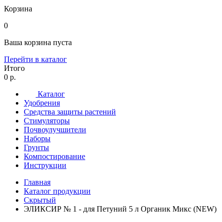
Корзина
0
Ваша корзина пуста
Перейти в каталог
Итого
0 р.
Каталог
Удобрения
Средства защиты растений
Стимуляторы
Почвоулучшители
Наборы
Грунты
Компостирование
Инструкции
Главная
Каталог продукции
Скрытый
ЭЛИКСИР № 1 - для Петуний 5 л Органик Микс (NEW)