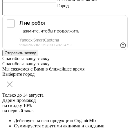
Город
Спасибо за вашу заявку
Спасибо за вашу заявку
Мы свяжемся с Вами в ближайшее время
Выберите город
Только до
14 августа
Дарим промокод
на скидку 10%
на первый заказ
Действует на всю продукцию OrganicMix
Суммируется с другими акциями и скидками