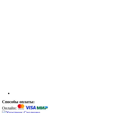
Способы оплаты:
Онлайн: