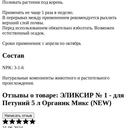
Поливать растения под корень.
Применять не чаще 1 раза в неделю.
В перерывах между применением рекомендуется рыхлить
верхний слой почвы.
Перед использованием обязательно взболтать. Возможен
естественный осадок.
Сроки применения: с апреля по октябрь
Состав
NPK: 3-1-6
Натуральные компоненты животного и растительного
происхождения.
Отзывы о товаре: ЭЛИКСИР № 1 - для
Петуний 5 л Органик Микс (NEW)
Написать отзыв
21.06.2024