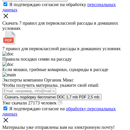
Я подтверждаю согласие на обработку
персональных
данных
Скачать 7 правил для первоклассной рассады
в домашних
условиях
7 правил для первоклассной рассады в домашних условиях
Правила посадки семян на рассаду
Если мошки, грибные комарики, сциариды в рассаде
Эксперты компании Органик Микс
Чтобы получить материалы, укажите свой email:
Скачать подборку бесплатно
DOC 1,7 mb
PDF 2,5 mb
Уже скачали 27173 человек
Я подтверждаю согласие на
обработку персональных
данных
Материалы уже отправлены
вам на электронную почту!