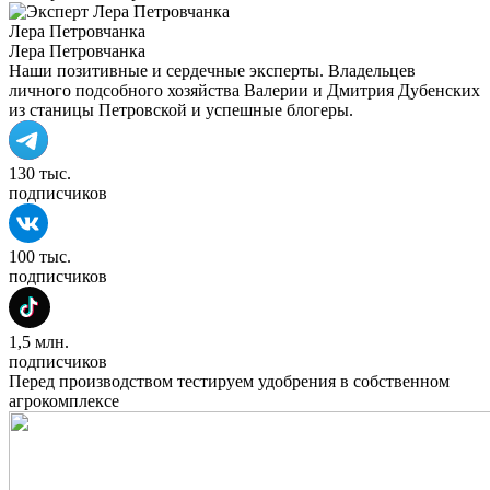
Лера Петровчанка
Лера Петровчанка
Наши позитивные и сердечные эксперты. Владельцев
личного подсобного хозяйства Валерии и Дмитрия Дубенских
из станицы Петровской и успешные блогеры.
130 тыс.
подписчиков
100 тыс.
подписчиков
1,5 млн.
подписчиков
Перед производством тестируем удобрения в собственном
агрокомплексе