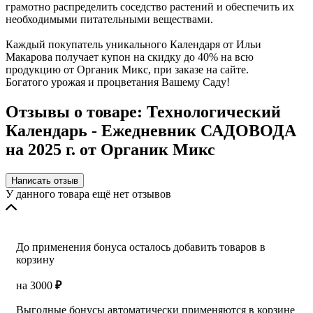
грамотно распределить соседство растений и обеспечить их
необходимыми питательными веществами.
Каждый покупатель уникального Календаря от Ильи
Макарова получает купон на скидку до 40% на всю
продукцию от Органик Микс, при заказе на сайте.
Богатого урожая и процветания Вашему Саду!
Отзывы о товаре: Технологический
Календарь - Ежедневник САДОВОДА
на 2025 г. от Органик Микс
Написать отзыв
У данного товара ещё нет отзывов
До применения бонуса осталось добавить товаров в
корзину
на
3000
₽
Выгодные бонусы автоматически применяются в корзине