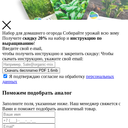
Набор для домашнего огорода
Собирайте урожай всю зиму
Получите
скидку 20%
на набор и
инструкцию по
выращиванию
!
Введите свой e-mail,
чтобы получить инструкцию и закрепить скидку:
Чтобы
скачать инструкцию, укажите свой email:
Скачать бесплатно
PDF 1.6mb
Я подтверждаю согласие на обработку
персональных
данных
Поможем подобрать аналог
Заполните поля, указанные ниже. Наш менеджер свяжется с
Вами и поможет подобрать аналогичный товар.