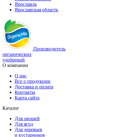
Ярославль
Ярославская область
Производитель
органических
удобрений
О компании
О нас
Все о продукции
Доставка и оплата
Контакты
Карта сайта
Каталог
Для овощей
Для ягод
Для деревьев
и кустарников