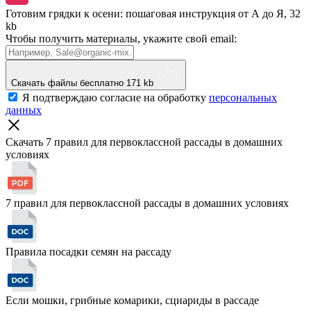
Готовим грядки к осени: пошаговая инструкция от А до Я, 32
kb
Чтобы получить материалы, укажите свой email:
Скачать файлы бесплатно
171 kb
Я подтверждаю согласие на обработку
персональных
данных
Скачать 7 правил для первоклассной рассады
в домашних
условиях
7 правил для первоклассной рассады в домашних условиях
Правила посадки семян на рассаду
Если мошки, грибные комарики, сциариды в рассаде