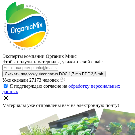
Эксперты компании Органик Микс
Чтобы получить материалы, укажите свой email:
Скачать подборку бесплатно
DOC 1,7 mb
PDF 2,5 mb
Уже скачали 27173 человек
Я подтверждаю согласие на
обработку персональных
данных
Материалы уже отправлены
вам на электронную почту!