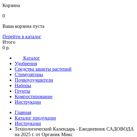
Корзина
0
Ваша корзина пуста
Перейти в каталог
Итого
0 р.
Каталог
Удобрения
Средства защиты растений
Стимуляторы
Почвоулучшители
Наборы
Грунты
Компостирование
Инструкции
Главная
Каталог продукции
Инструкции
Технологический Календарь - Ежедневник САДОВОДА
на 2025 г. от Органик Микс