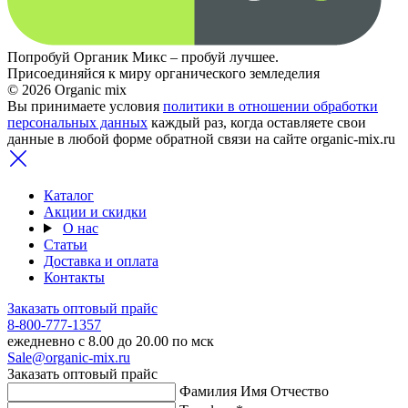
Попробуй Органик Микс – пробуй лучшее.
Присоединяйся к миру органического земледелия
© 2026 Organic mix
Вы принимаете условия
политики в отношении обработки
персональных данных
каждый раз, когда оставляете свои
данные в любой форме обратной связи на сайте organic-mix.ru
Каталог
Акции и скидки
О нас
Статьи
Доставка и оплата
Контакты
Заказать оптовый прайс
8-800-777-1357
ежедневно с 8.00 до 20.00 по мск
Sale@organic-mix.ru
Заказать оптовый прайс
Фамилия Имя Отчество