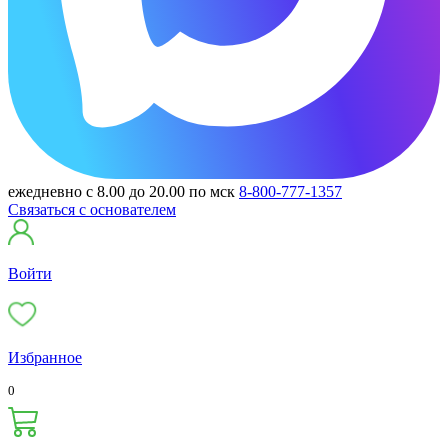
ежедневно с 8.00 до 20.00 по мск
8-800-777-1357
Связаться с основателем
Войти
Избранное
0