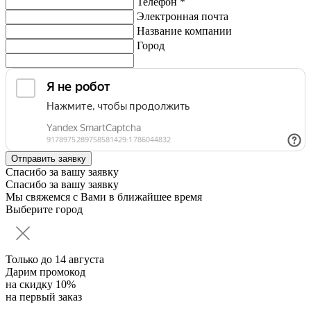
Телефон *
Электронная почта
Название компании
Город
Спасибо за вашу заявку
Спасибо за вашу заявку
Мы свяжемся с Вами в ближайшее время
Выберите город
Только до
14 августа
Дарим промокод
на скидку 10%
на первый заказ