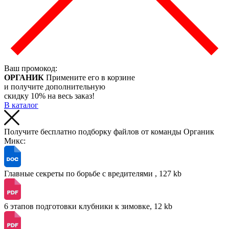
Ваш промокод:
ОРГАНИК
Примените его в корзине
и получите дополнительную
скидку 10% на весь заказ!
В каталог
Получите бесплатно подборку файлов от команды Органик
Микс:
Главные секреты по борьбе с вредителями , 127 kb
6 этапов подготовки клубники к зимовке, 12 kb