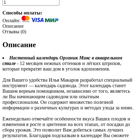
Способы оплаты:
Онлайн:
Описание
Отзывы (
0
)
Описание
Настенный календарь Органик Микс в акварельном
стиле
- 12 месяцев нежных оттенков и лёгких штрихов,
которые превратят ваш дом в уголок вдохновения.
Для Вашего удобства Илья Макаров разработал специальный
инструмент — календарь садовода. Этот календарь станет
Вашим верным помощником, независимо от того, являетесь
ли Вы начинающим садоводом или опытным
профессионалом. Он содержит множество полезной
информации о различных культурах и методах ухода за ними.
Еженедельно отмечайте особенности вкуса Ваших плодов и
изменения в росте и цветении на всех этапах, от посадки до
сбора урожая. Это позволит Вам добиться самых лучших
результатов. Благодаря подсказкам в календаре Вы сможете