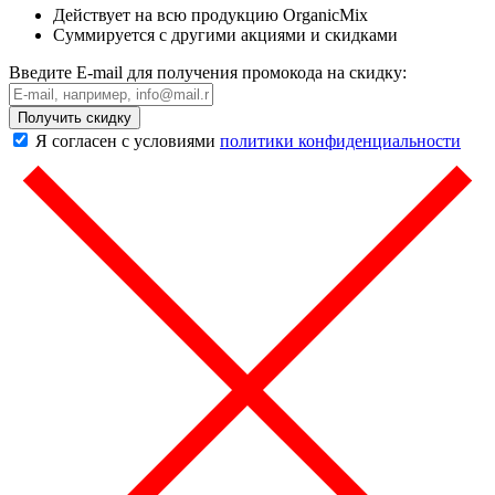
Действует на всю продукцию OrganicMix
Суммируется с другими акциями и скидками
Введите E-mail для получения промокода на скидку:
Получить скидку
Я согласен с условиями
политики конфиденциальности