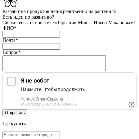
Разработка продуктов
непосредственно на растениях
Есть идеи по развитию?
Свяжитесь с основателем Органик Микс - Ильей Макаровым!
ФИО
*
Почта
*
Вопрос
*
Где купить