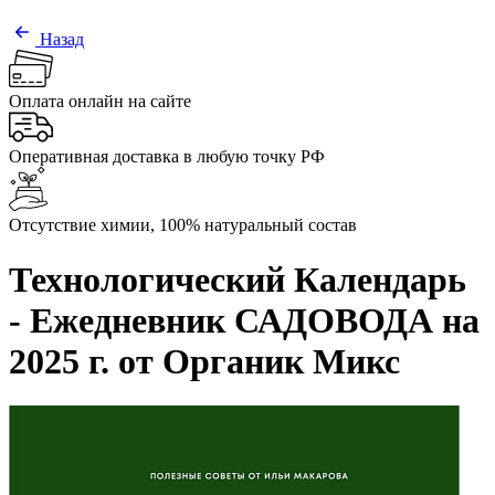
Назад
Оплата онлайн на сайте
Оперативная доставка в любую точку РФ
Отсутствие химии, 100% натуральный состав
Технологический Календарь
- Ежедневник САДОВОДА на
2025 г. от Органик Микс