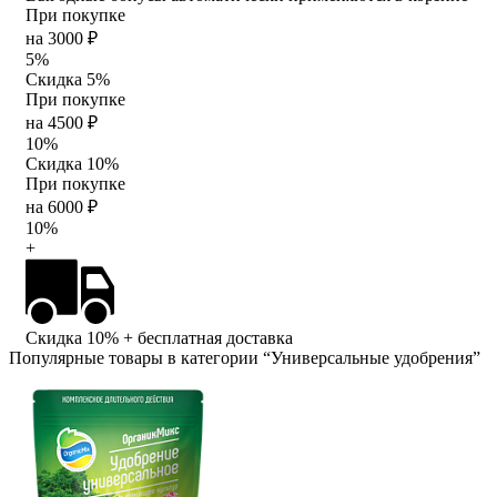
При покупке
на 3000 ₽
5%
Скидка 5%
При покупке
на 4500 ₽
10%
Скидка 10%
При покупке
на 6000 ₽
10%
+
Скидка 10%
+ бесплатная доставка
Популярные товары в категории “Универсальные удобрения”