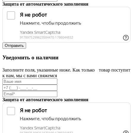
Защита от автоматического заполнения
Уведомить о наличии
Заполните поля, указанные ниже. Как только товар поступит
к нам, мы с вами свяжемся
Защита от автоматического заполнения