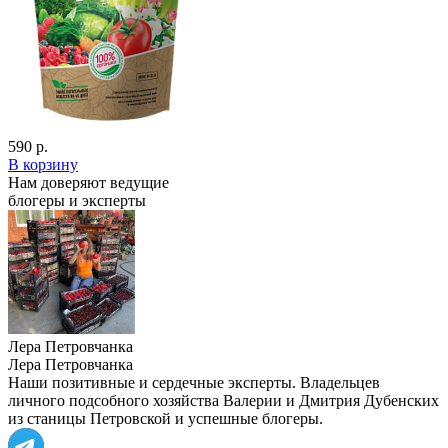
590 р.
В корзину
Нам доверяют ведущие
блогеры и эксперты
Лера Петровчанка
Лера Петровчанка
Наши позитивные и сердечные эксперты. Владельцев
личного подсобного хозяйства Валерии и Дмитрия Дубенских
из станицы Петровской и успешные блогеры.