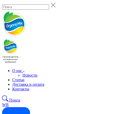
О нас
Новости
Статьи
Доставка и оплата
Контакты
Поиск
WB