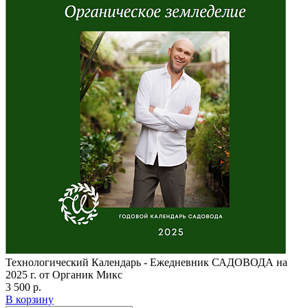
Технологический Календарь - Ежедневник САДОВОДА на
2025 г. от Органик Микс
3 500 р.
В корзину