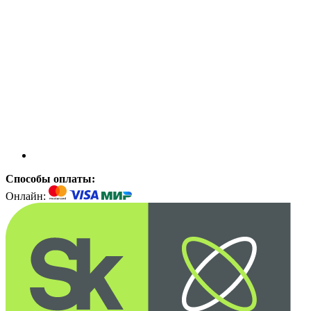
Способы оплаты:
Онлайн: