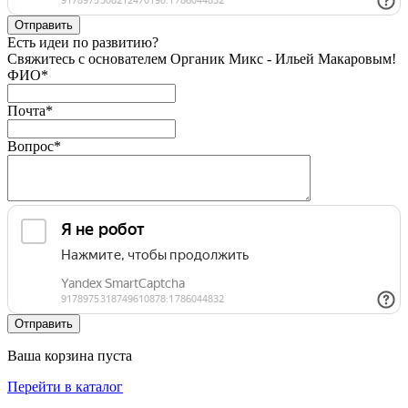
Есть идеи по развитию?
Свяжитесь с основателем Органик Микс - Ильей Макаровым!
ФИО
*
Почта
*
Вопрос
*
Ваша корзина пуста
Перейти в каталог