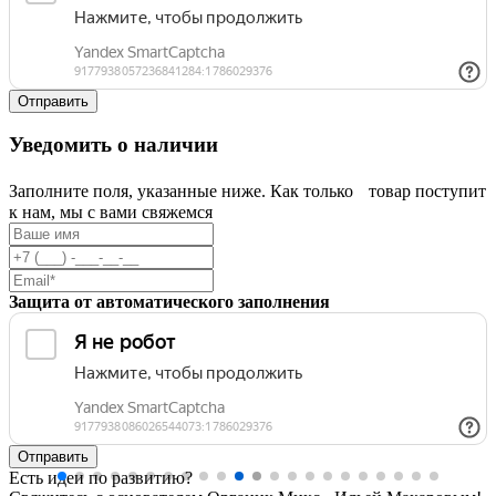
Уведомить о наличии
Заполните поля, указанные ниже. Как только товар поступит
к нам, мы с вами свяжемся
Защита от автоматического заполнения
Есть идеи по развитию?