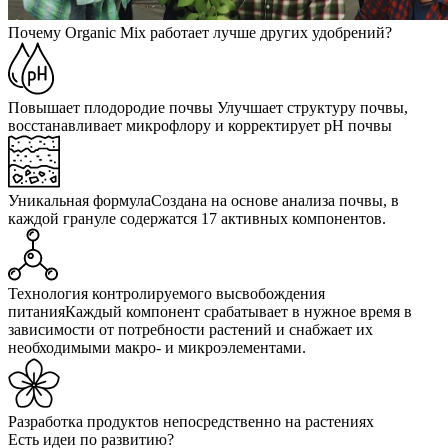
Почему Organic Mix работает лучше других удобрений?
Повышает плодородие почвы
Улучшает структуру почвы,
восстанавливает микрофлору и корректирует pH почвы
Уникальная формула
Создана на основе анализа почвы, в
каждой грануле содержатся 17 активных компонентов.
Технология контролируемого высвобождения
питания
Каждый компонент срабатывает в нужное время в
зависимости от потребности растений и снабжает их
необходимыми макро- и микроэлементами.
Разработка продуктов
непосредственно на растениях
Есть идеи по развитию?