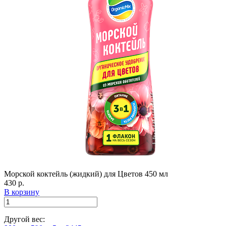
Морской коктейль (жидкий) для Цветов 450 мл
430 р.
В корзину
Другой вес: