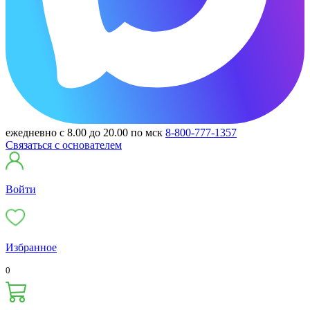
ежедневно с 8.00 до 20.00 по мск
8-800-777-1357
Связаться с основателем
Войти
Избранное
0