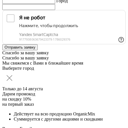
Город
Спасибо за вашу заявку
Спасибо за вашу заявку
Мы свяжемся с Вами в ближайшее время
Выберите город
Только до
14 августа
Дарим промокод
на скидку 10%
на первый заказ
Действует на всю продукцию OrganicMix
Суммируется с другими акциями и скидками