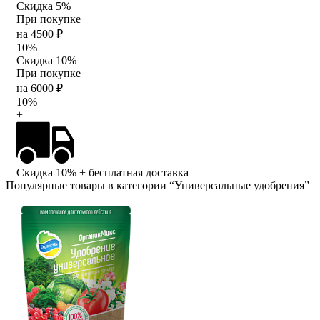
Скидка 5%
При покупке
на 4500 ₽
10%
Скидка 10%
При покупке
на 6000 ₽
10%
+
Скидка 10%
+ бесплатная доставка
Популярные товары в категории “Универсальные удобрения”