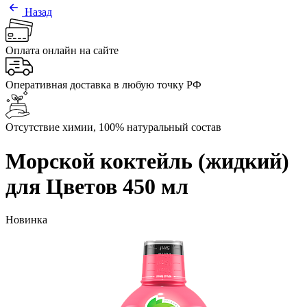
Назад
Оплата онлайн на сайте
Оперативная доставка в любую точку РФ
Отсутствие химии, 100% натуральный состав
Морской коктейль (жидкий)
для Цветов 450 мл
Новинка