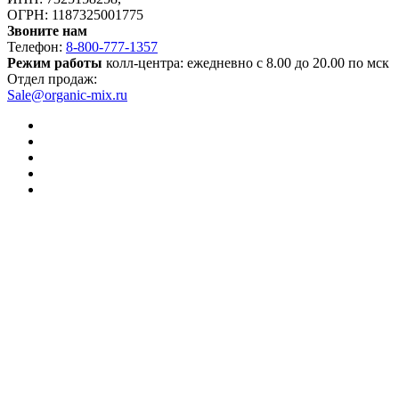
ОГРН: 1187325001775
Звоните нам
Телефон:
8-800-777-1357
Режим работы
колл-центра: ежедневно с 8.00 до 20.00 по мск
Отдел продаж:
Sale@organic-mix.ru