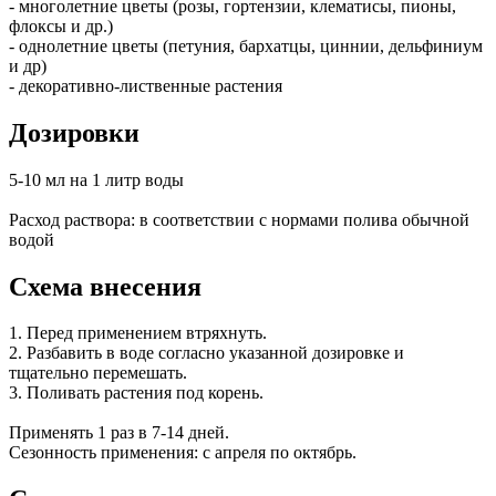
- многолетние цветы (розы, гортензии, клематисы, пионы,
флоксы и др.)
- однолетние цветы (петуния, бархатцы, циннии, дельфиниум
и др)
- декоративно-лиственные растения
Дозировки
5-10 мл на 1 литр воды
Расход раствора: в соответствии с нормами полива обычной
водой
Схема внесения
1. Перед применением втряхнуть.
2. Разбавить в воде согласно указанной дозировке и
тщательно перемешать.
3. Поливать растения под корень.
Применять 1 раз в 7-14 дней.
Сезонность применения: с апреля по октябрь.