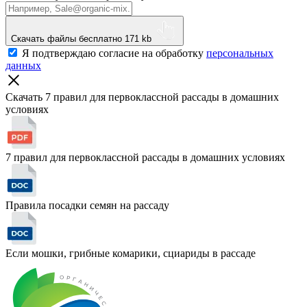
Скачать файлы бесплатно
171 kb
Я подтверждаю согласие на обработку
персональных
данных
Скачать 7 правил для первоклассной рассады
в домашних
условиях
7 правил для первоклассной рассады в домашних условиях
Правила посадки семян на рассаду
Если мошки, грибные комарики, сциариды в рассаде