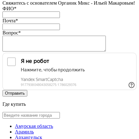
Свяжитесь с основателем Органик Микс - Ильей Макаровым!
ФИО
*
Почта
*
Вопрос
*
Где купить
Амурская область
Арамиль
Архангельск