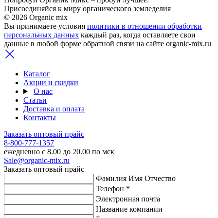
Присоединяйся к миру органического земледелия
© 2026 Organic mix
Вы принимаете условия
политики в отношении обработки
персональных данных
каждый раз, когда оставляете свои
данные в любой форме обратной связи на сайте organic-mix.ru
Каталог
Акции и скидки
О нас
Статьи
Доставка и оплата
Контакты
Заказать оптовый прайс
8-800-777-1357
ежедневно с 8.00 до 20.00 по мск
Sale@organic-mix.ru
Заказать оптовый прайс
Фамилия Имя Отчество
Телефон *
Электронная почта
Название компании