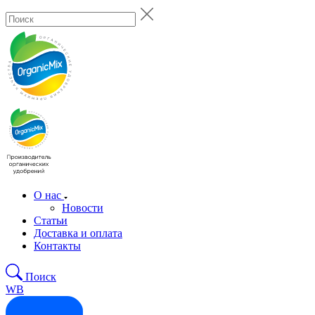
О нас
Новости
Статьи
Доставка и оплата
Контакты
Поиск
WB