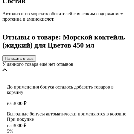
Состав
Автолизат из морских обитателей с высоким содержанием
протеина и аминокислот.
Отзывы о товаре: Морской коктейль
(жидкий) для Цветов 450 мл
Написать отзыв
У данного товара ещё нет отзывов
До применения бонуса осталось добавить товаров в
корзину
на
3000
₽
Выгодные бонусы автоматически применяются в корзине
При покупке
на 3000 ₽
5%