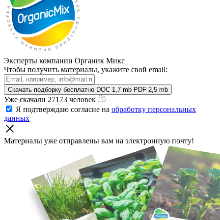
Эксперты компании Органик Микс
Чтобы получить материалы, укажите свой email:
Скачать подборку бесплатно
DOC 1,7 mb
PDF 2,5 mb
Уже скачали 27173 человек
Я подтверждаю согласие на
обработку персональных
данных
Материалы уже отправлены
вам на электронную почту!