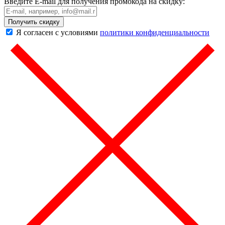
Введите E-mail для получения промокода на скидку:
Получить скидку
Я согласен с условиями
политики конфиденциальности