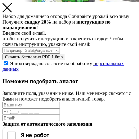
Набор для домашнего огорода
Собирайте урожай всю зиму
Получите
скидку 20%
на набор и
инструкцию по
выращиванию
!
Введите свой e-mail,
чтобы получить инструкцию и закрепить скидку:
Чтобы
скачать инструкцию, укажите свой email:
Скачать бесплатно
PDF 1.6mb
Я подтверждаю согласие на обработку
персональных
данных
Поможем подобрать аналог
Заполните поля, указанные ниже. Наш менеджер свяжется с
Вами и поможет подобрать аналогичный товар.
Защита от автоматического заполнения