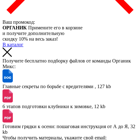
Ваш промокод:
ОРГАНИК
Примените его в корзине
и получите дополнительную
скидку 10% на весь заказ!
В каталог
Получите бесплатно подборку файлов от команды Органик
Микс:
Главные секреты по борьбе с вредителями , 127 kb
6 этапов подготовки клубники к зимовке, 12 kb
Готовим грядки к осени: пошаговая инструкция от А до Я, 32
kb
Чтобы получить материалы, укажите свой email: