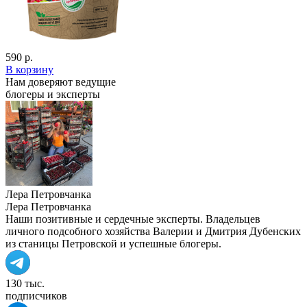
590 р.
В корзину
Нам доверяют ведущие
блогеры и эксперты
Лера Петровчанка
Лера Петровчанка
Наши позитивные и сердечные эксперты. Владельцев
личного подсобного хозяйства Валерии и Дмитрия Дубенских
из станицы Петровской и успешные блогеры.
130 тыс.
подписчиков