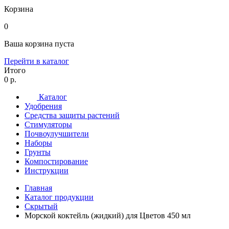
Корзина
0
Ваша корзина пуста
Перейти в каталог
Итого
0 р.
Каталог
Удобрения
Средства защиты растений
Стимуляторы
Почвоулучшители
Наборы
Грунты
Компостирование
Инструкции
Главная
Каталог продукции
Скрытый
Морской коктейль (жидкий) для Цветов 450 мл