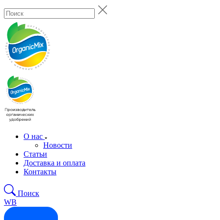
О нас
Новости
Статьи
Доставка и оплата
Контакты
Поиск
WB