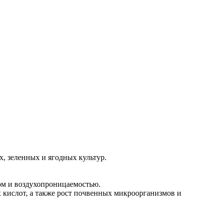
, зеленных и ягодных культур.
ом и воздухопроницаемостью.
 кислот, а также рост почвенных микроорганизмов и