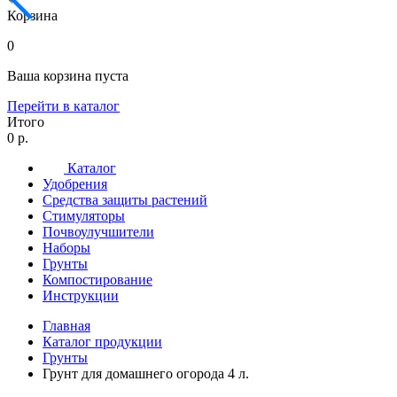
Корзина
0
Ваша корзина пуста
Перейти в каталог
Итого
0 р.
Каталог
Удобрения
Средства защиты растений
Стимуляторы
Почвоулучшители
Наборы
Грунты
Компостирование
Инструкции
Главная
Каталог продукции
Грунты
Грунт для домашнего огорода 4 л.