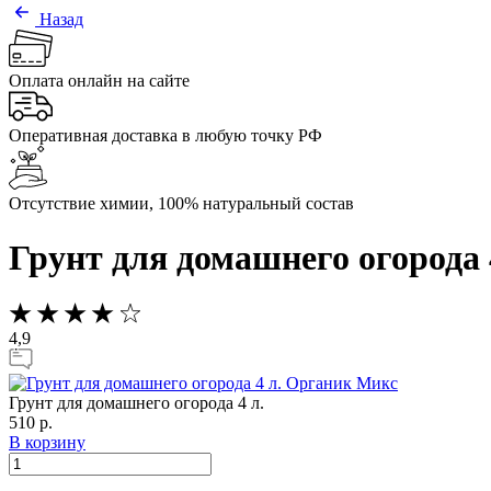
Назад
Оплата онлайн на сайте
Оперативная доставка в любую точку РФ
Отсутствие химии, 100% натуральный состав
Грунт для домашнего огорода 
4,9
Грунт для домашнего огорода 4 л.
510 р.
В корзину