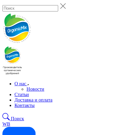
О нас
Новости
Статьи
Доставка и оплата
Контакты
Поиск
WB