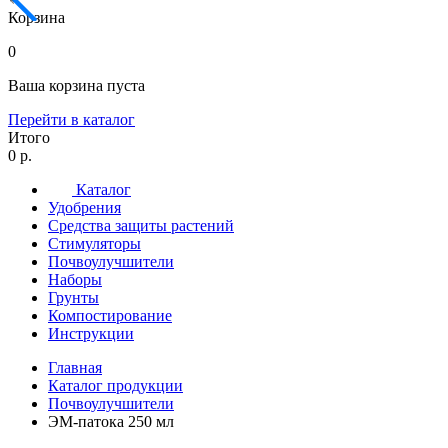
Корзина
0
Ваша корзина пуста
Перейти в каталог
Итого
0 р.
Каталог
Удобрения
Средства защиты растений
Стимуляторы
Почвоулучшители
Наборы
Грунты
Компостирование
Инструкции
Главная
Каталог продукции
Почвоулучшители
ЭМ-патока 250 мл