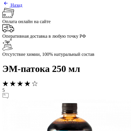
Назад
Оплата онлайн на сайте
Оперативная доставка в любую точку РФ
Отсутствие химии, 100% натуральный состав
ЭМ-патока 250 мл
5