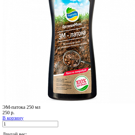
ЭМ-патока 250 мл
250 р.
В корзину
Другой вес: