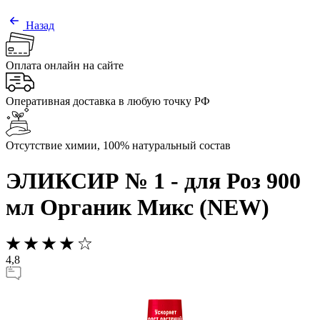
Назад
Оплата онлайн на сайте
Оперативная доставка в любую точку РФ
Отсутствие химии, 100% натуральный состав
ЭЛИКСИР № 1 - для Роз 900
мл Органик Микс (NEW)
4,8