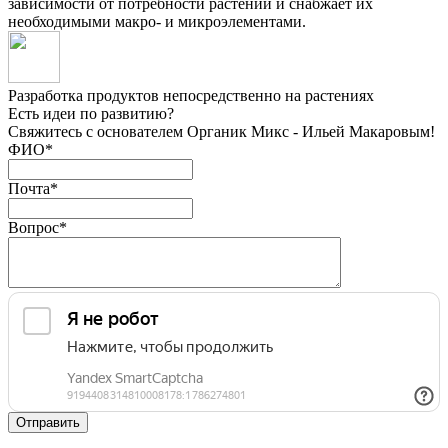
зависимости от потребности растений и снабжает их
необходимыми макро- и микроэлементами.
Разработка продуктов
непосредственно на растениях
Есть идеи по развитию?
Свяжитесь с основателем Органик Микс - Ильей Макаровым!
ФИО
*
Почта
*
Вопрос
*