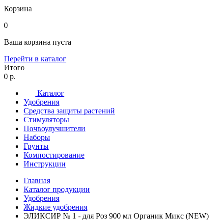
Корзина
0
Ваша корзина пуста
Перейти в каталог
Итого
0 р.
Каталог
Удобрения
Средства защиты растений
Стимуляторы
Почвоулучшители
Наборы
Грунты
Компостирование
Инструкции
Главная
Каталог продукции
Удобрения
Жидкие удобрения
ЭЛИКСИР № 1 - для Роз 900 мл Органик Микс (NEW)