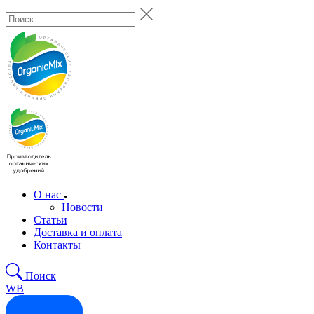
О нас
Новости
Статьи
Доставка и оплата
Контакты
Поиск
WB