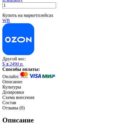
Купить на маркетплейсах
WB
Другой вес:
5 л
2490 р.
Способы оплаты:
Онлайн:
Описание
Культуры
Дозировки
Схема внесения
Состав
Отзывы (
0
)
Описание