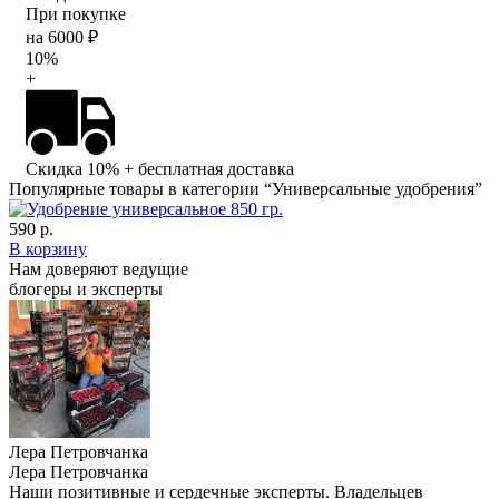
При покупке
на 6000 ₽
10%
+
Скидка 10%
+ бесплатная доставка
Популярные товары в категории “Универсальные удобрения”
590 р.
В корзину
Нам доверяют ведущие
блогеры и эксперты
Лера Петровчанка
Лера Петровчанка
Наши позитивные и сердечные эксперты. Владельцев