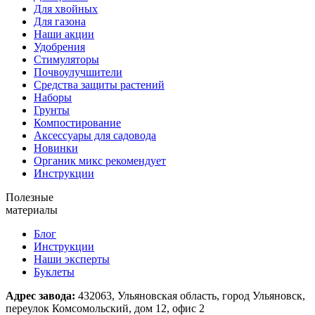
Для хвойных
Для газона
Наши акции
Удобрения
Стимуляторы
Почвоулучшители
Средства защиты растений
Наборы
Грунты
Компостирование
Аксессуары для садовода
Новинки
Органик микс рекомендует
Инструкции
Полезные
материалы
Блог
Инструкции
Наши эксперты
Буклеты
Адрес завода:
432063, Ульяновская область, город Ульяновск,
переулок Комсомольский, дом 12, офис 2