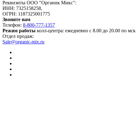
Реквизиты ООО "Органик Микс":
ИНН: 7325158258,
ОГРН: 1187325001775
Звоните нам
Телефон:
8-800-777-1357
Режим работы
колл-центра: ежедневно с 8.00 до 20.00 по мск
Отдел продаж:
Sale@organic-mix.ru