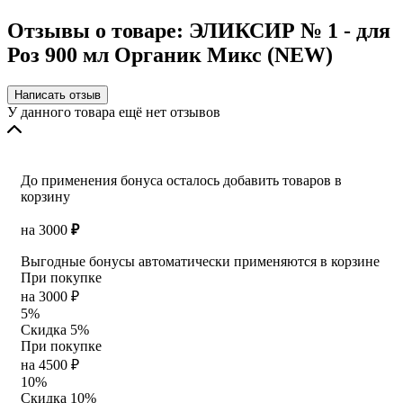
Отзывы о товаре: ЭЛИКСИР № 1 - для
Роз 900 мл Органик Микс (NEW)
Написать отзыв
У данного товара ещё нет отзывов
До применения бонуса осталось добавить товаров в
корзину
на
3000
₽
Выгодные бонусы автоматически применяются в корзине
При покупке
на 3000 ₽
5%
Скидка 5%
При покупке
на 4500 ₽
10%
Скидка 10%