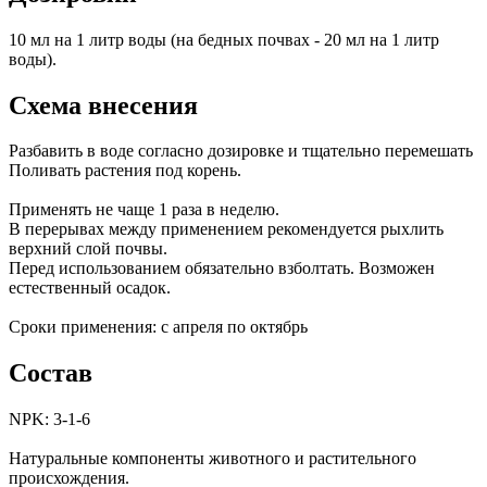
10 мл на 1 литр воды (на бедных почвах - 20 мл на 1 литр
воды).
Схема внесения
Разбавить в воде согласно дозировке и тщательно перемешать
Поливать растения под корень.
Применять не чаще 1 раза в неделю.
В перерывах между применением рекомендуется рыхлить
верхний слой почвы.
Перед использованием обязательно взболтать. Возможен
естественный осадок.
Сроки применения: с апреля по октябрь
Состав
NPK: 3-1-6
Натуральные компоненты животного и растительного
происхождения.