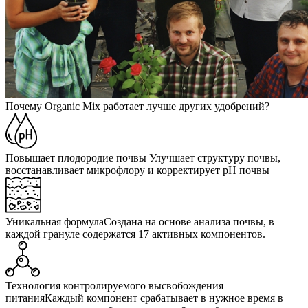
Почему Organic Mix работает лучше других удобрений?
Повышает плодородие почвы
Улучшает структуру почвы,
восстанавливает микрофлору и корректирует pH почвы
Уникальная формула
Создана на основе анализа почвы, в
каждой грануле содержатся 17 активных компонентов.
Технология контролируемого высвобождения
питания
Каждый компонент срабатывает в нужное время в