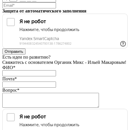
Защита от автоматического заполнения
Есть идеи по развитию?
Свяжитесь с основателем Органик Микс - Ильей Макаровым!
ФИО
*
Почта
*
Вопрос
*