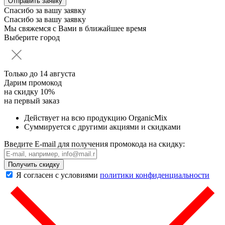
Спасибо за вашу заявку
Спасибо за вашу заявку
Мы свяжемся с Вами в ближайшее время
Выберите город
Только до
14 августа
Дарим промокод
на скидку 10%
на первый заказ
Действует на всю продукцию OrganicMix
Суммируется с другими акциями и скидками
Введите E-mail для получения промокода на скидку:
Получить скидку
Я согласен с условиями
политики конфиденциальности