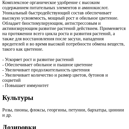
Комплексное органическое удобрение с высоким
содержанием питательных элементов и аминокислот.
Уникальный быстродействующий состав обеспечивает
высокую усвояемость, мощный рост и обильное цветение.
Обладает биостимулирующим, антистрессовым и
активизирующим развитие растений действием. Применяется
на протяжении всего цикла роста и развития растений, а
также для восстановления после засухи, нападения
вредителей и во время высокой потребности обмена веществ,
такого как цветение.
- Ускоряет рост и развитие растений
- Обеспечивает обильное и пышное цветение
- Увеличивает продолжительность цветения
- Увеличивает количество и размер цветов, бутонов и
соцветий
- Повышает иммунитет
Культуры
Розы, пионы, флоксы, георгины, петунии, бархатцы, циннии
и др.
Дозировки