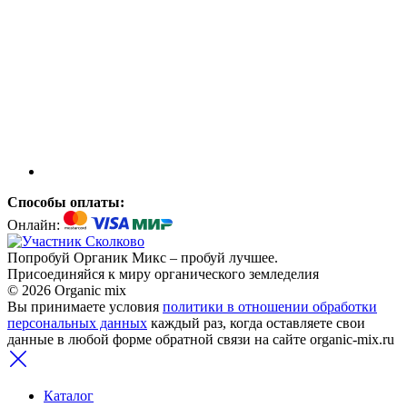
Способы оплаты:
Онлайн:
Попробуй Органик Микс – пробуй лучшее.
Присоединяйся к миру органического земледелия
© 2026 Organic mix
Вы принимаете условия
политики в отношении обработки
персональных данных
каждый раз, когда оставляете свои
данные в любой форме обратной связи на сайте organic-mix.ru
Каталог