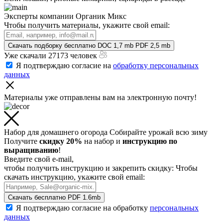
Эксперты компании Органик Микс
Чтобы получить материалы, укажите свой email:
Скачать подборку бесплатно
DOC 1,7 mb
PDF 2,5 mb
Уже скачали 27173 человек
Я подтверждаю согласие на
обработку персональных
данных
Материалы уже отправлены
вам на электронную почту!
Набор для домашнего огорода
Собирайте урожай всю зиму
Получите
скидку 20%
на набор и
инструкцию по
выращиванию
!
Введите свой e-mail,
чтобы получить инструкцию и закрепить скидку:
Чтобы
скачать инструкцию, укажите свой email:
Скачать бесплатно
PDF 1.6mb
Я подтверждаю согласие на обработку
персональных
данных