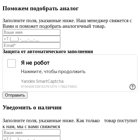
Поможем подобрать аналог
Заполните поля, указанные ниже. Наш менеджер свяжется с
Вами и поможет подобрать аналогичный товар.
Защита от автоматического заполнения
Уведомить о наличии
Заполните поля, указанные ниже. Как только товар поступит
к нам, мы с вами свяжемся