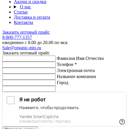
Акции и скидки
О нас
Статьи
Доставка и оплата
Контакты
Заказать оптовый прайс
8-800-777-1357
ежедневно с 8.00 до 20.00 по мск
Sale@organic-mix.ru
Заказать оптовый прайс
Фамилия Имя Отчество
Телефон *
Электронная почта
Название компании
Город