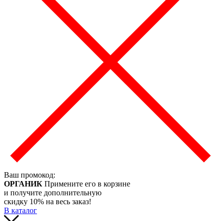
Ваш промокод:
ОРГАНИК
Примените его в корзине
и получите дополнительную
скидку 10% на весь заказ!
В каталог