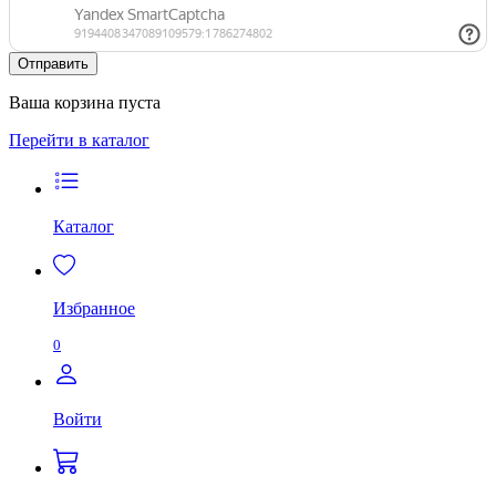
Ваша корзина пуста
Перейти в каталог
Каталог
Избранное
0
Войти