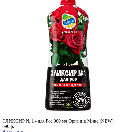
ЭЛИКСИР № 1 - для Роз 900 мл Органик Микс (NEW)
690 р.
В корзину