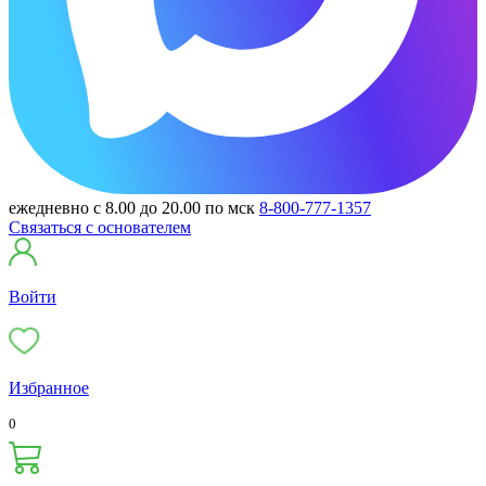
ежедневно с 8.00 до 20.00 по мск
8-800-777-1357
Связаться с основателем
Войти
Избранное
0