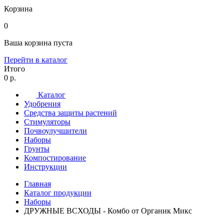
Корзина
0
Ваша корзина пуста
Перейти в каталог
Итого
0 р.
Каталог
Удобрения
Средства защиты растений
Стимуляторы
Почвоулучшители
Наборы
Грунты
Компостирование
Инструкции
Главная
Каталог продукции
Наборы
ДРУЖНЫЕ ВСХОДЫ - Комбо от Органик Микс