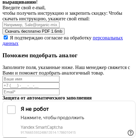
выращиванию
!
Введите свой e-mail,
чтобы получить инструкцию и закрепить скидку:
Чтобы
скачать инструкцию, укажите свой email:
Скачать бесплатно
PDF 1.6mb
Я подтверждаю согласие на обработку
персональных
данных
Поможем подобрать аналог
Заполните поля, указанные ниже. Наш менеджер свяжется с
Вами и поможет подобрать аналогичный товар.
Защита от автоматического заполнения