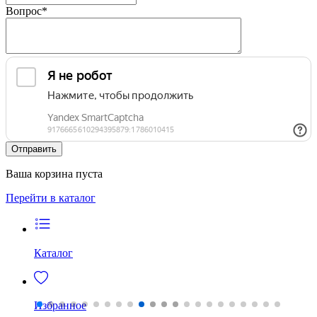
Вопрос
*
Ваша корзина пуста
Перейти в каталог
Каталог
Избранное