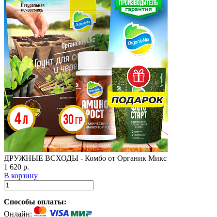
ДРУЖНЫЕ ВСХОДЫ - Комбо от Органик Микс
1 620 р.
В корзину
Способы оплаты:
Онлайн: