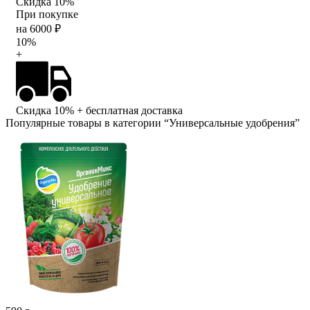
Скидка 10%
При покупке
на 6000 ₽
10%
+
Скидка 10%
+ бесплатная доставка
Популярные товары в категории “Универсальные удобрения”