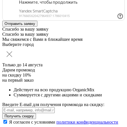
Спасибо за вашу заявку
Спасибо за вашу заявку
Мы свяжемся с Вами в ближайшее время
Выберите город
Только до
14 августа
Дарим промокод
на скидку 10%
на первый заказ
Действует на всю продукцию OrganicMix
Суммируется с другими акциями и скидками
Введите E-mail для получения промокода на скидку:
Получить скидку
Я согласен с условиями
политики конфиденциальности