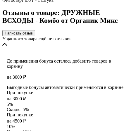
Фитостарт 0,6 г - 1 штука
Отзывы о товаре: ДРУЖНЫЕ
ВСХОДЫ - Комбо от Органик Микс
Написать отзыв
У данного товара ещё нет отзывов
До применения бонуса осталось добавить товаров в
корзину
на
3000
₽
Выгодные бонусы автоматически применяются в корзине
При покупке
на 3000 ₽
5%
Скидка 5%
При покупке
на 4500 ₽
10%