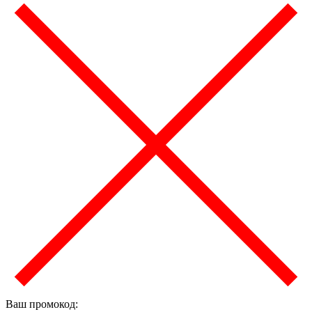
Ваш промокод: