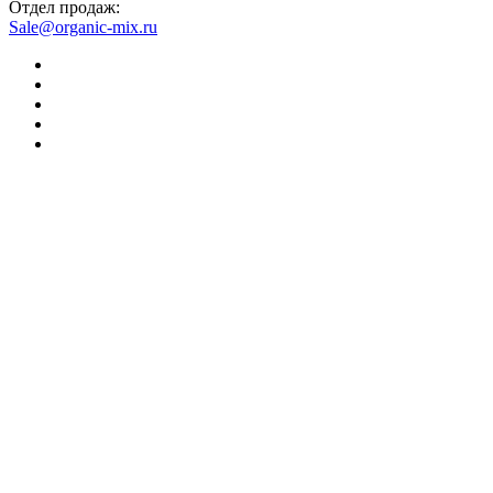
Отдел продаж:
Sale@organic-mix.ru