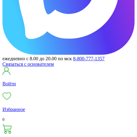
ежедневно с 8.00 до 20.00 по мск
8-800-777-1357
Связаться с основателем
Войти
Избранное
0