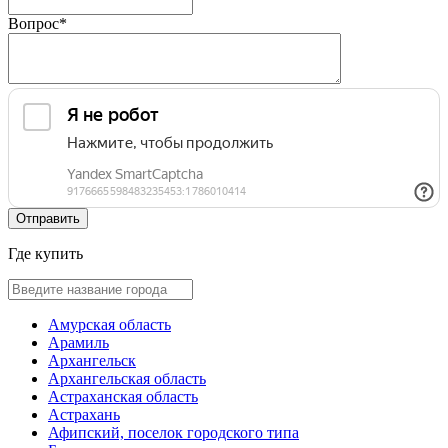
Вопрос
*
Где купить
Амурская область
Арамиль
Архангельск
Архангельская область
Астраханская область
Астрахань
Афипский, поселок городского типа