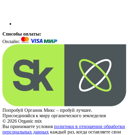
Способы оплаты:
Онлайн:
Попробуй Органик Микс – пробуй лучшее.
Присоединяйся к миру органического земледелия
© 2026 Organic mix
Вы принимаете условия
политики в отношении обработки
персональных данных
каждый раз, когда оставляете свои