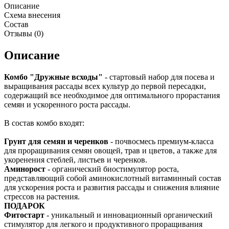
Описание
Схема внесения
Состав
Отзывы (
0
)
Описание
Комбо "Дружные всходы"
- стартовый набор для посева и
выращивания рассады всех культур до первой пересадки,
содержащий все необходимое для оптимального прорастания
семян и ускоренного роста рассады.
В состав комбо входят:
Грунт для семян и черенков
- почвосмесь премиум-класса
для проращивания семян овощей, трав и цветов, а также для
укоренения стеблей, листьев и черенков.
Аминорост
- органический биостимулятор роста,
представляющий собой аминокислотный витаминный состав
для ускорения роста и развития рассады и снижения влияние
стрессов на растения.
ПОДАРОК
Фитостарт
- уникальный и инновационный органический
стимулятор для легкого и продуктивного проращивания