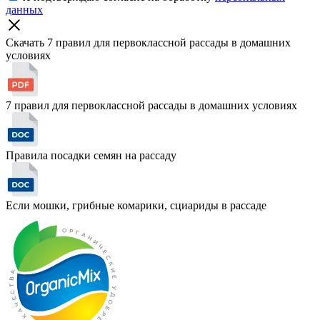
данных
Скачать 7 правил для первоклассной рассады
в домашних
условиях
7 правил для первоклассной рассады в домашних условиях
Правила посадки семян на рассаду
Если мошки, грибные комарики, сциариды в рассаде