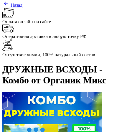
Назад
Оплата онлайн на сайте
Оперативная доставка в любую точку РФ
Отсутствие химии, 100% натуральный состав
ДРУЖНЫЕ ВСХОДЫ -
Комбо от Органик Микс