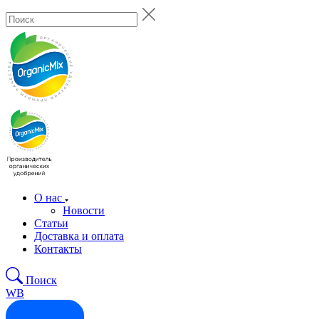
О нас
Новости
Статьи
Доставка и оплата
Контакты
Поиск
WB