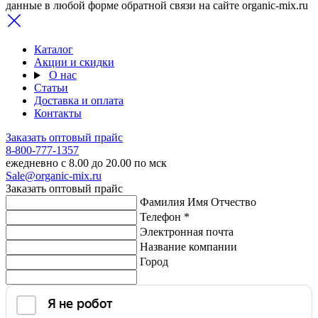
данные в любой форме обратной связи на сайте organic-mix.ru
Каталог
Акции и скидки
О нас
Статьи
Доставка и оплата
Контакты
Заказать оптовый прайс
8-800-777-1357
ежедневно с 8.00 до 20.00 по мск
Sale@organic-mix.ru
Заказать оптовый прайс
Фамилия Имя Отчество
Телефон *
Электронная почта
Название компании
Город