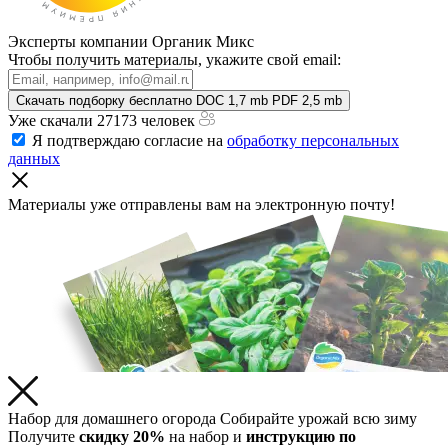
Эксперты компании Органик Микс
Чтобы получить материалы, укажите свой email:
Скачать подборку бесплатно
DOC 1,7 mb
PDF 2,5 mb
Уже скачали 27173 человек
Я подтверждаю согласие на
обработку персональных
данных
Материалы уже отправлены
вам на электронную почту!
Набор для домашнего огорода
Собирайте урожай всю зиму
Получите
скидку 20%
на набор и
инструкцию по