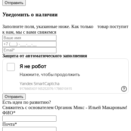
Уведомить о наличии
Заполните поля, указанные ниже. Как только товар поступит
к нам, мы с вами свяжемся
Защита от автоматического заполнения
Есть идеи по развитию?
Свяжитесь с основателем Органик Микс - Ильей Макаровым!
ФИО
*
Почта
*