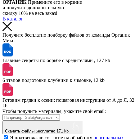
ОРГАНИК
Примените его в корзине
и получите дополнительную
скидку 10% на весь заказ!
В каталог
Получите бесплатно подборку файлов от команды Органик
Микс:
Главные секреты по борьбе с вредителями , 127 kb
6 этапов подготовки клубники к зимовке, 12 kb
Готовим грядки к осени: пошаговая инструкция от А до Я, 32
kb
Чтобы получить материалы, укажите свой email:
Скачать файлы бесплатно
171 kb
Я подтверждаю согласие на обработку
персональных