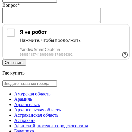
Вопрос
*
Где купить
Амурская область
Арамиль
Архангельск
Архангельская область
Астраханская область
Астрахань
Афипский, поселок городского типа
Балашиха