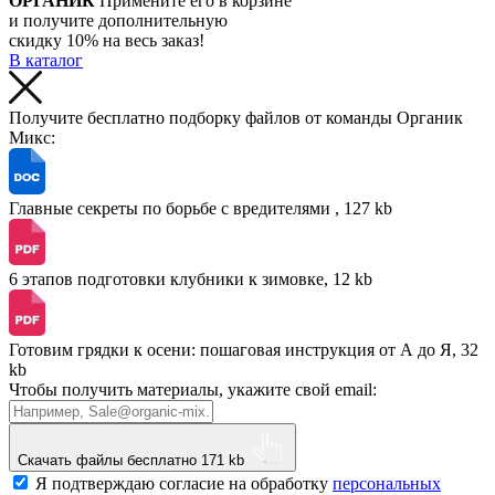
ОРГАНИК
Примените его в корзине
и получите дополнительную
скидку 10% на весь заказ!
В каталог
Получите бесплатно подборку файлов от команды Органик
Микс:
Главные секреты по борьбе с вредителями , 127 kb
6 этапов подготовки клубники к зимовке, 12 kb
Готовим грядки к осени: пошаговая инструкция от А до Я, 32
kb
Чтобы получить материалы, укажите свой email:
Скачать файлы бесплатно
171 kb
Я подтверждаю согласие на обработку
персональных