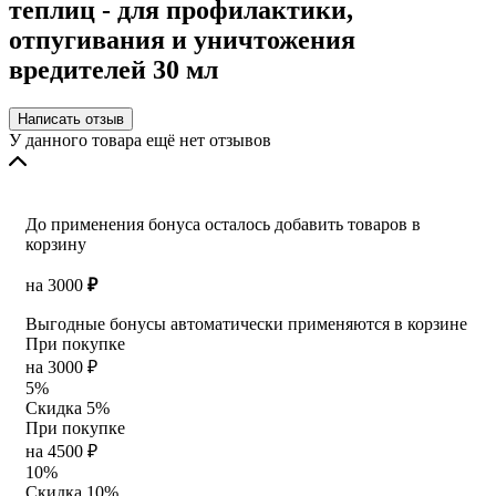
теплиц - для профилактики,
отпугивания и уничтожения
вредителей 30 мл
Написать отзыв
У данного товара ещё нет отзывов
До применения бонуса осталось добавить товаров в
корзину
на
3000
₽
Выгодные бонусы автоматически применяются в корзине
При покупке
на 3000 ₽
5%
Скидка 5%
При покупке
на 4500 ₽
10%
Скидка 10%