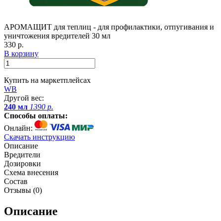
АРОМАЩИТ для теплиц - для профилактики, отпугивания и
уничтожения вредителей 30 мл
330 р.
В корзину
Купить на маркетплейсах
WB
Другой вес:
240 мл
1390 р.
Способы оплаты:
Онлайн:
Скачать инструкцию
Описание
Вредители
Дозировки
Схема внесения
Состав
Отзывы (
0
)
Описание