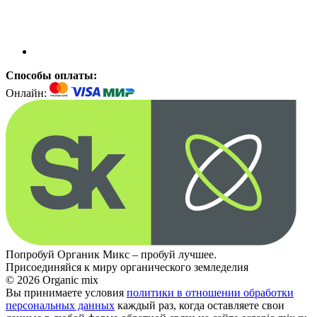
Способы оплаты:
Онлайн:
Попробуй Органик Микс – пробуй лучшее.
Присоединяйся к миру органического земледелия
© 2026 Organic mix
Вы принимаете условия
политики в отношении обработки
персональных данных
каждый раз, когда оставляете свои