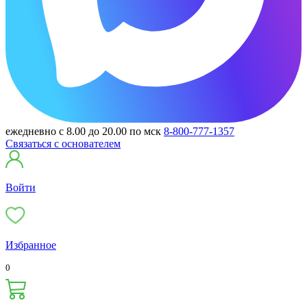
ежедневно с 8.00 до 20.00 по мск
8-800-777-1357
Связаться с основателем
Войти
Избранное
0