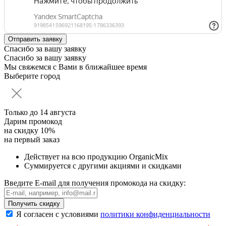
Спасибо за вашу заявку
Спасибо за вашу заявку
Мы свяжемся с Вами в ближайшее время
Выберите город
Только до
14 августа
Дарим промокод
на скидку 10%
на первый заказ
Действует на всю продукцию OrganicMix
Суммируется с другими акциями и скидками
Введите E-mail для получения промокода на скидку:
Получить скидку
Я согласен с условиями
политики конфиденциальности