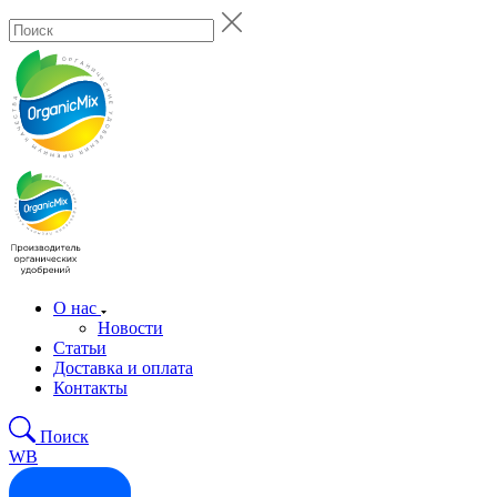
О нас
Новости
Статьи
Доставка и оплата
Контакты
Поиск
WB