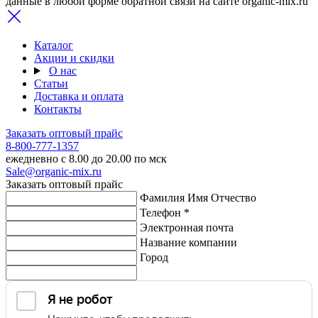
данные в любой форме обратной связи на сайте organic-mix.ru
Каталог
Акции и скидки
О нас
Статьи
Доставка и оплата
Контакты
Заказать оптовый прайс
8-800-777-1357
ежедневно с 8.00 до 20.00 по мск
Sale@organic-mix.ru
Заказать оптовый прайс
Фамилия Имя Отчество
Телефон *
Электронная почта
Название компании
Город