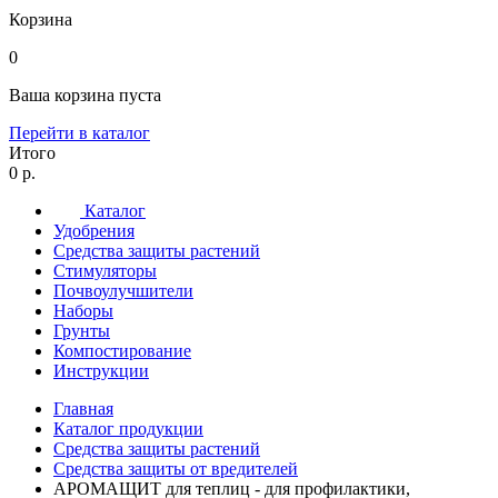
Корзина
0
Ваша корзина пуста
Перейти в каталог
Итого
0 р.
Каталог
Удобрения
Средства защиты растений
Стимуляторы
Почвоулучшители
Наборы
Грунты
Компостирование
Инструкции
Главная
Каталог продукции
Средства защиты растений
Средства защиты от вредителей
АРОМАЩИТ для теплиц - для профилактики,