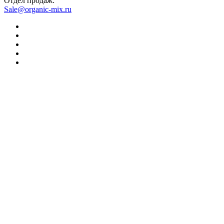
Отдел продаж:
Sale@organic-mix.ru