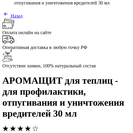
отпугивания и уничтожения вредителей 30 мл
Назад
Оплата онлайн на сайте
Оперативная доставка в любую точку РФ
Отсутствие химии, 100% натуральный состав
АРОМАЩИТ для теплиц -
для профилактики,
отпугивания и уничтожения
вредителей 30 мл