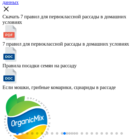
данных
Скачать 7 правил для первоклассной рассады
в домашних
условиях
7 правил для первоклассной рассады в домашних условиях
Правила посадки семян на рассаду
Если мошки, грибные комарики, сциариды в рассаде