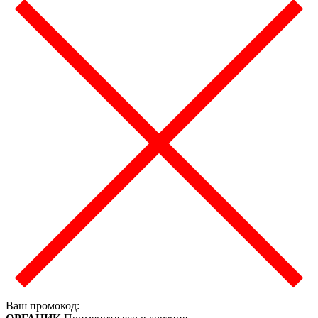
Ваш промокод: