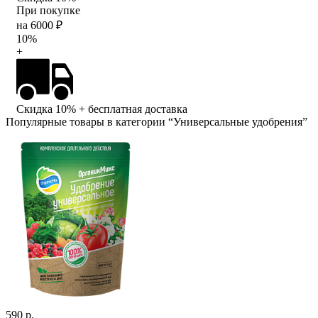
При покупке
на 6000 ₽
10%
+
Скидка 10%
+ бесплатная доставка
Популярные товары в категории “Универсальные удобрения”
590 р.